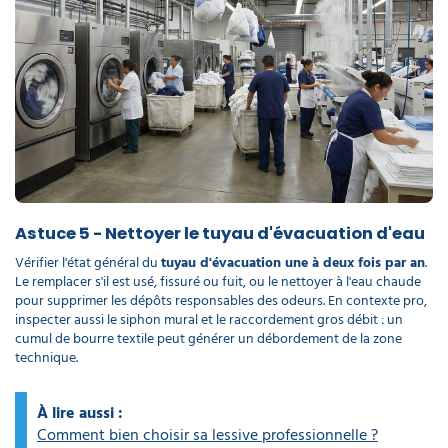
Astuce 5 - Nettoyer le tuyau d'évacuation d'eau
Vérifier l'état général du
tuyau d'évacuation une à deux fois par an
.
Le remplacer s'il est usé, fissuré ou fuit, ou le nettoyer à l'eau chaude
pour supprimer les dépôts responsables des odeurs. En contexte pro,
inspecter aussi le siphon mural et le raccordement gros débit : un
cumul de bourre textile peut générer un débordement de la zone
technique.
À lire aussi :
Comment bien choisir sa lessive professionnelle ?