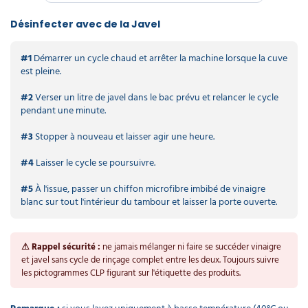
Désinfecter avec de la Javel
#1
Démarrer un cycle chaud et arrêter la machine lorsque la cuve
est pleine.
#2
Verser un litre de javel dans le bac prévu et relancer le cycle
pendant une minute.
#3
Stopper à nouveau et laisser agir une heure.
#4
Laisser le cycle se poursuivre.
#5
À l'issue, passer un chiffon microfibre imbibé de vinaigre
blanc sur tout l'intérieur du tambour et laisser la porte ouverte.
⚠ Rappel sécurité :
ne jamais mélanger ni faire se succéder vinaigre
et javel sans cycle de rinçage complet entre les deux. Toujours suivre
les pictogrammes CLP figurant sur l'étiquette des produits.