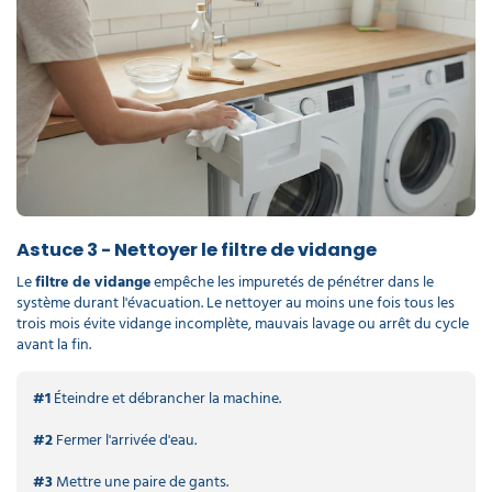
Astuce 3 - Nettoyer le filtre de vidange
Le
filtre de vidange
empêche les impuretés de pénétrer dans le
système durant l'évacuation. Le nettoyer au moins une fois tous les
trois mois évite vidange incomplète, mauvais lavage ou arrêt du cycle
avant la fin.
#1
Éteindre et débrancher la machine.
#2
Fermer l'arrivée d'eau.
#3
Mettre une paire de gants.