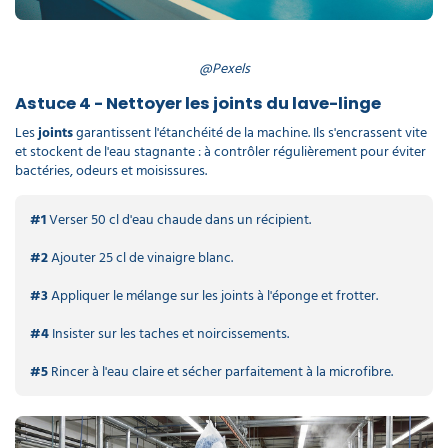
@Pexels
Astuce 4 - Nettoyer les joints du lave-linge
Les
joints
garantissent l'étanchéité de la machine. Ils s'encrassent vite
et stockent de l'eau stagnante : à contrôler régulièrement pour éviter
bactéries, odeurs et moisissures.
#1
Verser 50 cl d'eau chaude dans un récipient.
#2
Ajouter 25 cl de vinaigre blanc.
#3
Appliquer le mélange sur les joints à l'éponge et frotter.
#4
Insister sur les taches et noircissements.
#5
Rincer à l'eau claire et sécher parfaitement à la microfibre.