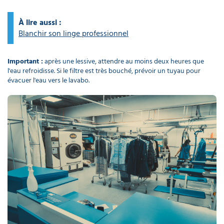
À lire aussi :
Blanchir son linge professionnel
Important :
après une lessive, attendre au moins deux heures que
l'eau refroidisse. Si le filtre est très bouché, prévoir un tuyau pour
évacuer l'eau vers le lavabo.