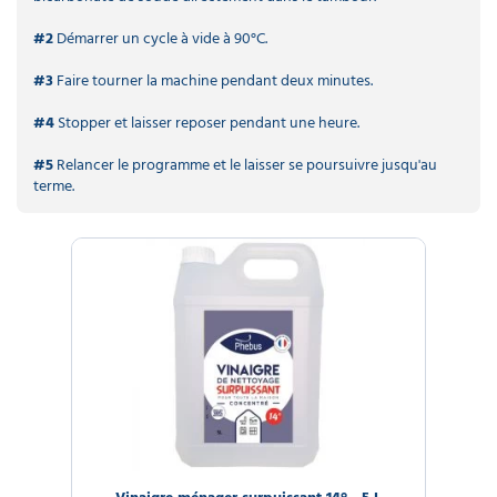
#2
Démarrer un cycle à vide à 90°C.
#3
Faire tourner la machine pendant deux minutes.
#4
Stopper et laisser reposer pendant une heure.
#5
Relancer le programme et le laisser se poursuivre jusqu'au
terme.