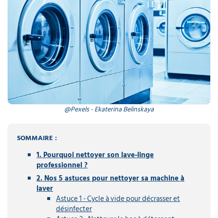
@Pexels - Ekaterina Belinskaya
SOMMAIRE :
1. Pourquoi nettoyer son lave-linge
professionnel ?
2. Nos 5 astuces pour nettoyer sa machine à
laver
Astuce 1 - Cycle à vide pour décrasser et
désinfecter