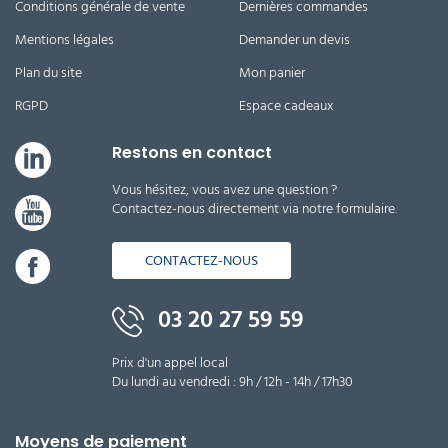
Conditions générale de vente
Dernières commandes
Mentions légales
Demander un devis
Plan du site
Mon panier
RGPD
Espace cadeaux
Restons en contact
Vous hésitez, vous avez une question ?
Contactez-nous directement via notre formulaire.
CONTACTEZ-NOUS
03 20 27 59 59
Prix d'un appel local
Du lundi au vendredi : 9h / 12h - 14h / 17h30
Moyens de paiement