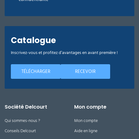
Catalogue
Inscrivez-vous et profitez d’avantages en avant première !
TÉLÉCHARGER
RECEVOIR
Société Delcourt
Mon compte
Qui sommes-nous ?
Mon compte
Conseils Delcourt
Aide en ligne