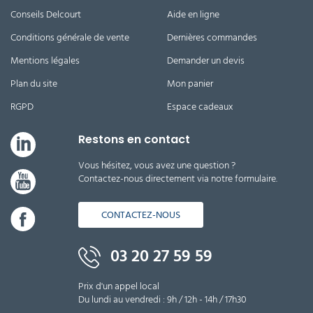
Conseils Delcourt
Aide en ligne
Conditions générale de vente
Dernières commandes
Mentions légales
Demander un devis
Plan du site
Mon panier
RGPD
Espace cadeaux
Restons en contact
Vous hésitez, vous avez une question ?
Contactez-nous directement via notre formulaire.
CONTACTEZ-NOUS
03 20 27 59 59
Prix d'un appel local
Du lundi au vendredi : 9h / 12h - 14h / 17h30