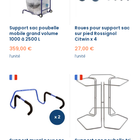
Support sac poubelle
Roues pour support sac
mobile grand volume
sur pied Rossignol
1000 à 2500 L
Citwin x 4
359,00 €
27,00 €
l'unité
l'unité