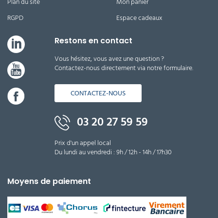
Plan du site
Mon panier
RGPD
Espace cadeaux
Restons en contact
Vous hésitez, vous avez une question ?
Contactez-nous directement via notre formulaire.
CONTACTEZ-NOUS
03 20 27 59 59
Prix d'un appel local
Du lundi au vendredi : 9h / 12h - 14h / 17h30
Moyens de paiement