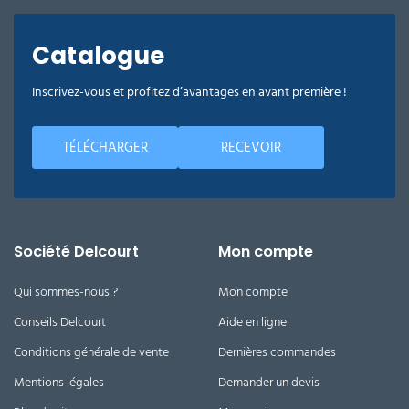
Catalogue
Inscrivez-vous et profitez d’avantages en avant première !
TÉLÉCHARGER
RECEVOIR
Société Delcourt
Mon compte
Qui sommes-nous ?
Mon compte
Conseils Delcourt
Aide en ligne
Conditions générale de vente
Dernières commandes
Mentions légales
Demander un devis