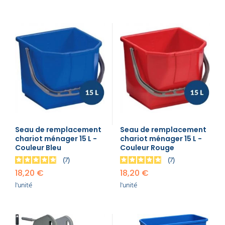
Seau de remplacement
Seau de remplacement
chariot ménager 15 L -
chariot ménager 15 L -
Couleur Bleu
Couleur Rouge
7
7
18,20 €
18,20 €
l'unité
l'unité