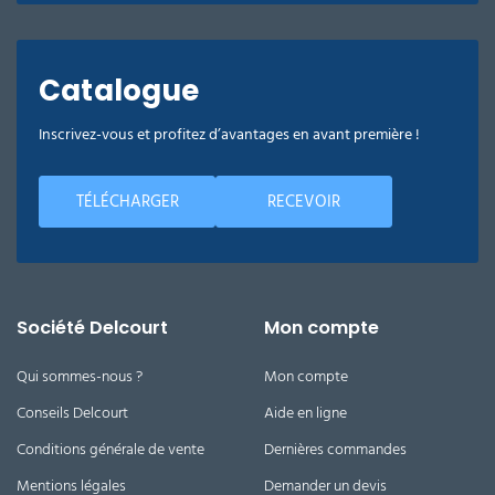
Catalogue
Inscrivez-vous et profitez d’avantages en avant première !
TÉLÉCHARGER
RECEVOIR
Société Delcourt
Mon compte
Qui sommes-nous ?
Mon compte
Conseils Delcourt
Aide en ligne
Conditions générale de vente
Dernières commandes
Mentions légales
Demander un devis