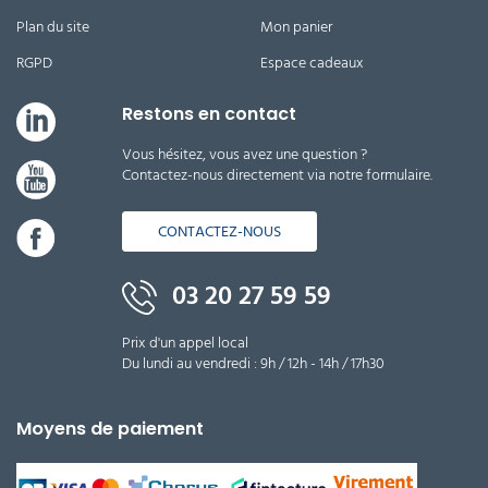
Plan du site
Mon panier
RGPD
Espace cadeaux
Restons en contact
Vous hésitez, vous avez une question ?
Contactez-nous directement via notre formulaire.
CONTACTEZ-NOUS
03 20 27 59 59
Prix d'un appel local
Du lundi au vendredi : 9h / 12h - 14h / 17h30
Moyens de paiement