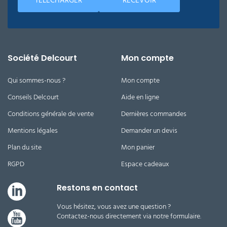
TÉLÉCHARGER
RECEVOIR
Société Delcourt
Mon compte
Qui sommes-nous ?
Mon compte
Conseils Delcourt
Aide en ligne
Conditions générale de vente
Dernières commandes
Mentions légales
Demander un devis
Plan du site
Mon panier
RGPD
Espace cadeaux
Restons en contact
Vous hésitez, vous avez une question ?
Contactez-nous directement via notre formulaire.