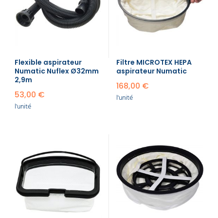
Flexible aspirateur
Filtre MICROTEX HEPA
Numatic Nuflex Ø32mm
aspirateur Numatic
2,9m
168,00 €
53,00 €
l'unité
l'unité