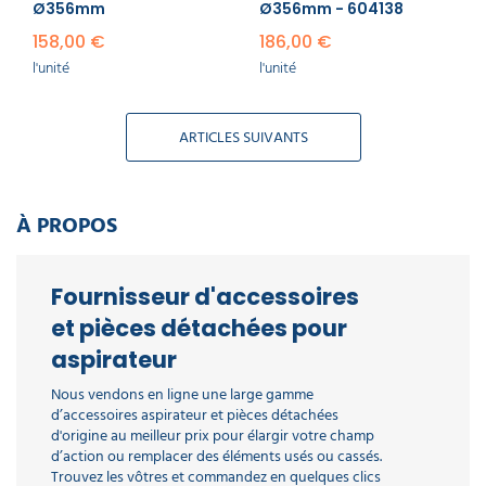
Ø356mm
Ø356mm - 604138
158,00 €
186,00 €
l'unité
l'unité
ARTICLES SUIVANTS
À PROPOS
Fournisseur d'accessoires
et pièces détachées pour
aspirateur
Nous vendons en ligne une large gamme
d’accessoires aspirateur et pièces détachées
d'origine au meilleur prix pour élargir votre champ
d’action ou remplacer des éléments usés ou cassés.
Trouvez les vôtres et commandez en quelques clics