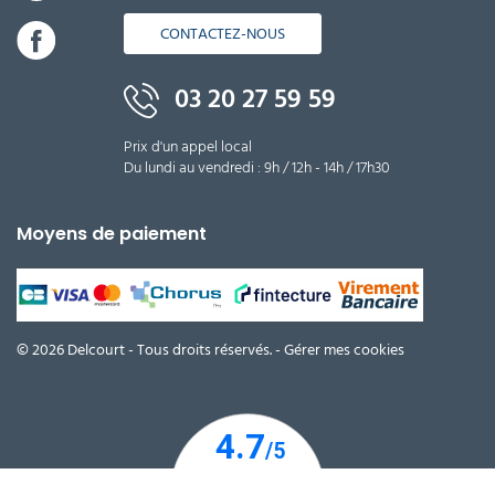
CONTACTEZ-NOUS
03 20 27 59 59
Prix d'un appel local
Du lundi au vendredi : 9h / 12h - 14h / 17h30
Moyens de paiement
© 2026 Delcourt - Tous droits réservés. -
Gérer mes cookies