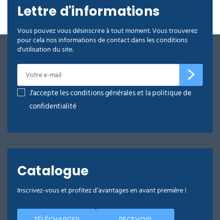
Lettre d'informations
Vous pouvez vous désinscrire à tout moment. Vous trouverez
pour cela nos informations de contact dans les conditions
d'utilisation du site.
J'accepte les conditions générales et la politique de
confidentialité
Catalogue
Inscrivez-vous et profitez d’avantages en avant première !