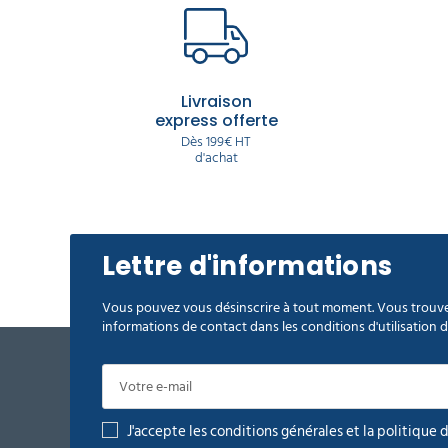
Livraison
express offerte
Dès 199€ HT
d'achat
Lettre d'informations
Vous pouvez vous désinscrire à tout moment. Vous trouve
informations de contact dans les conditions d'utilisation du
J'accepte les conditions générales et la politique 