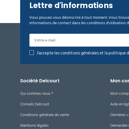
Lettre d'informations
Vous pouvez vous désinscrire à tout moment. Vous trouve
informations de contact dans les conditions d'utilisation du
J'accepte les conditions générales et la politique 
Société Delcourt
Mon co
Qui sommes-nous ?
Mon comp
Conseils Delcourt
Aide en lig
Conditions générale de vente
Dernières
Mentions légales
Demander 