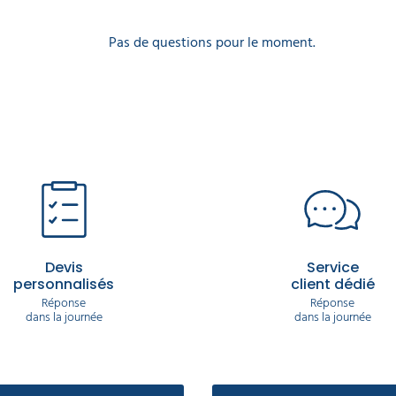
Pas de questions pour le moment.
Devis
Service
personnalisés
client dédié
Réponse
Réponse
dans la journée
dans la journée