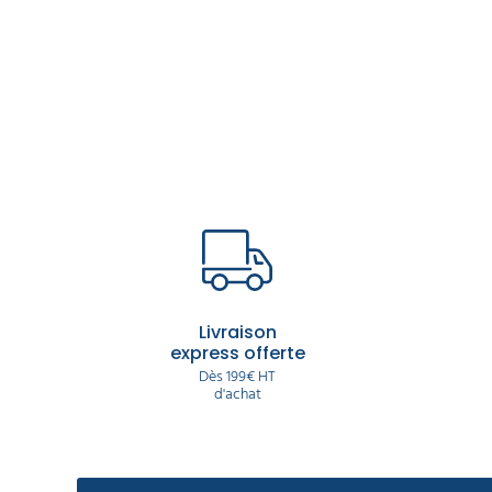
Livraison
express offerte
Dès 199€ HT
d'achat