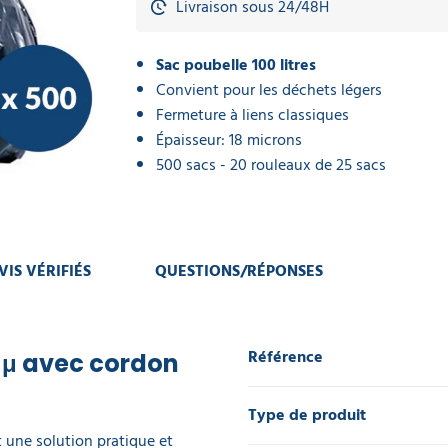
Livraison sous 24/48H
Sac poubelle 100 litres
Convient pour les déchets légers
Fermeture à liens classiques
Épaisseur: 18 microns
500 sacs - 20 rouleaux de 25 sacs
VIS VÉRIFIÉS
QUESTIONS/RÉPONSES
Référence
8 μ avec cordon
Type de produit
t une solution pratique et