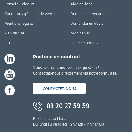
Conseils Delcourt
Aide en ligne
Conditions générale de vente
Dernières commandes
Mentions légales
Demander un devis
Plan du site
Mon panier
RGPD
Espace cadeaux
Restons en contact
Vous hésitez, vous avez une question ?
Contactez-nous directement via notre formulaire.
CONTACTEZ-NOUS
03 20 27 59 59
Prix d'un appel local
Du lundi au vendredi : 9h / 12h - 14h / 17h30