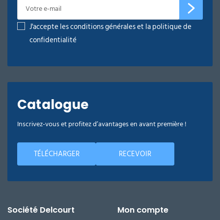
J'accepte les conditions générales et la politique de
confidentialité
Catalogue
Inscrivez-vous et profitez d’avantages en avant première !
TÉLÉCHARGER
RECEVOIR
Société Delcourt
Mon compte