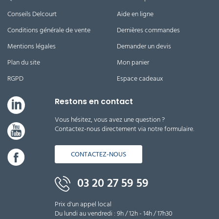
Conseils Delcourt
Aide en ligne
Conditions générale de vente
Dernières commandes
Mentions légales
Demander un devis
Plan du site
Mon panier
RGPD
Espace cadeaux
Restons en contact
Vous hésitez, vous avez une question ?
Contactez-nous directement via notre formulaire.
CONTACTEZ-NOUS
03 20 27 59 59
Prix d'un appel local
Du lundi au vendredi : 9h / 12h - 14h / 17h30