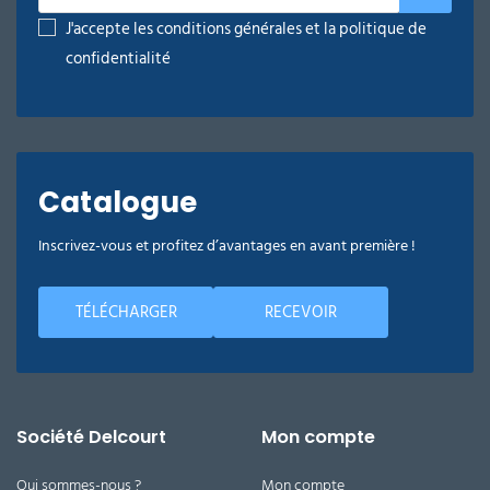
J'accepte les conditions générales et la politique de
confidentialité
Catalogue
Inscrivez-vous et profitez d’avantages en avant première !
TÉLÉCHARGER
RECEVOIR
Société Delcourt
Mon compte
Qui sommes-nous ?
Mon compte