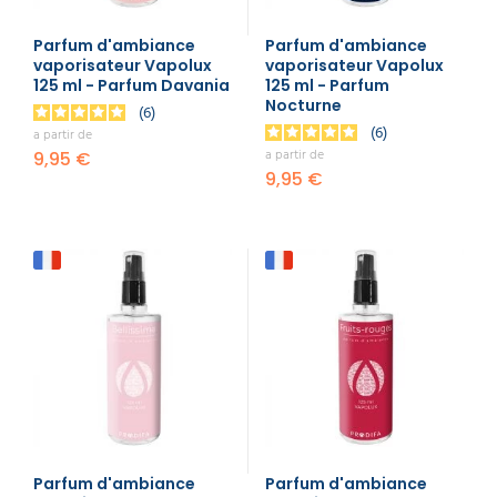
Parfum d'ambiance
Parfum d'ambiance
vaporisateur Vapolux
vaporisateur Vapolux
125 ml - Parfum Davania
125 ml - Parfum
Nocturne
6
6
a partir de
a partir de
9,95 €
9,95 €
Parfum d'ambiance
Parfum d'ambiance