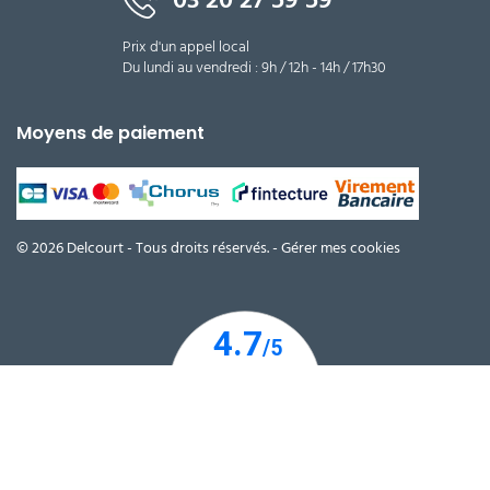
Prix d'un appel local
Du lundi au vendredi : 9h / 12h - 14h / 17h30
Moyens de paiement
© 2026 Delcourt - Tous droits réservés. -
Gérer mes cookies