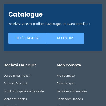
Catalogue
Inscrivez-vous et profitez d’avantages en avant première !
TÉLÉCHARGER
RECEVOIR
Société Delcourt
Mon compte
Qui sommes-nous ?
Mon compte
Conseils Delcourt
Aide en ligne
Conditions générale de vente
Dernières commandes
Mentions légales
Demander un devis