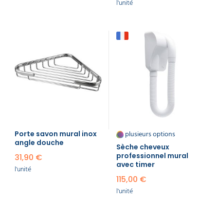
l'unité
plusieurs options
Porte savon mural inox
angle douche
Sèche cheveux
professionnel mural
31,90 €
avec timer
l'unité
115,00 €
l'unité