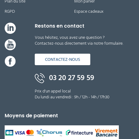
Plan du site
Mon panier
RGPD
Espace cadeaux
Restons en contact
Vous hésitez, vous avez une question ?
Contactez-nous directement via notre formulaire.
CONTACTEZ-NOUS
03 20 27 59 59
Prix d'un appel local
Du lundi au vendredi : 9h / 12h - 14h / 17h30
Moyens de paiement