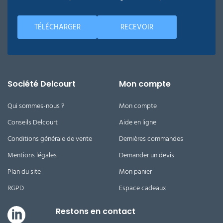
TÉLÉCHARGER
RECEVOIR
Société Delcourt
Mon compte
Qui sommes-nous ?
Mon compte
Conseils Delcourt
Aide en ligne
Conditions générale de vente
Dernières commandes
Mentions légales
Demander un devis
Plan du site
Mon panier
RGPD
Espace cadeaux
Restons en contact