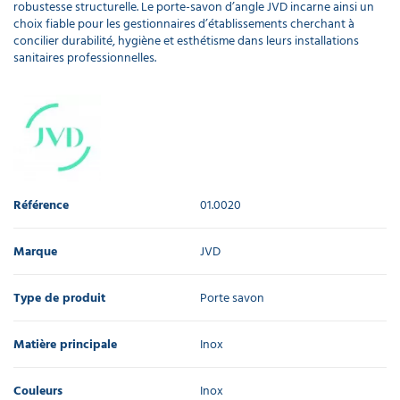
robustesse structurelle. Le porte-savon d’angle JVD incarne ainsi un
choix fiable pour les gestionnaires d’établissements cherchant à
concilier durabilité, hygiène et esthétisme dans leurs installations
sanitaires professionnelles.
Référence
01.0020
Marque
JVD
Type de produit
Porte savon
Matière principale
Inox
Couleurs
Inox