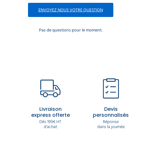
ENVOYEZ NOUS VOTRE QUESTION
Pas de questions pour le moment.
Livraison
Devis
express offerte
personnalisés
Dès 199€ HT
Réponse
d'achat
dans la journée