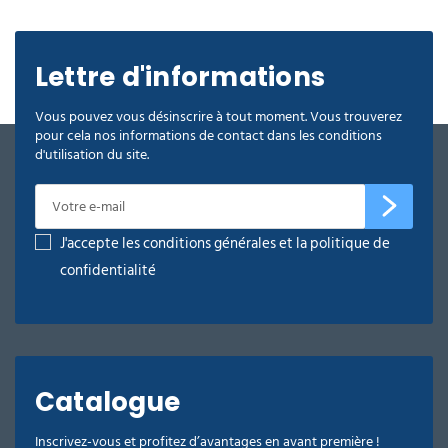
Lettre d'informations
Vous pouvez vous désinscrire à tout moment. Vous trouverez
pour cela nos informations de contact dans les conditions
d'utilisation du site.
J'accepte les conditions générales et la politique de
confidentialité
Catalogue
Inscrivez-vous et profitez d’avantages en avant première !