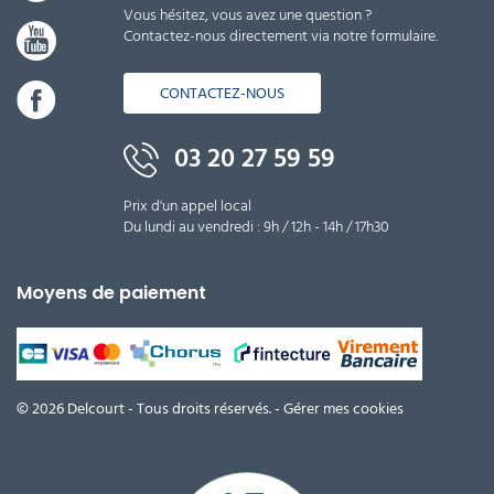
Vous hésitez, vous avez une question ?
Contactez-nous directement via notre formulaire.
CONTACTEZ-NOUS
03 20 27 59 59
Prix d'un appel local
Du lundi au vendredi : 9h / 12h - 14h / 17h30
Moyens de paiement
© 2026 Delcourt - Tous droits réservés. -
Gérer mes cookies