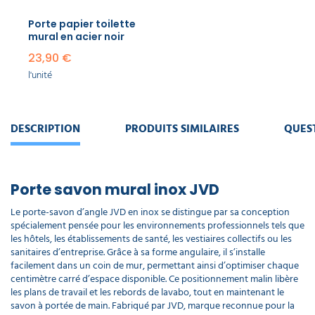
Porte papier toilette
mural en acier noir
23,90 €
l'unité
DESCRIPTION
PRODUITS SIMILAIRES
QUES
Porte savon mural inox JVD
Le porte-savon d’angle JVD en inox se distingue par sa conception
spécialement pensée pour les environnements professionnels tels que
les hôtels, les établissements de santé, les vestiaires collectifs ou les
sanitaires d’entreprise. Grâce à sa forme angulaire, il s’installe
facilement dans un coin de mur, permettant ainsi d’optimiser chaque
centimètre carré d’espace disponible. Ce positionnement malin libère
les plans de travail et les rebords de lavabo, tout en maintenant le
savon à portée de main. Fabriqué par JVD, marque reconnue pour la