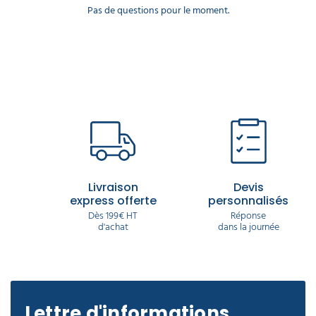
Pas de questions pour le moment.
Livraison
Devis
express offerte
personnalisés
Dès 199€ HT
Réponse
d'achat
dans la journée
Lettre d'informations