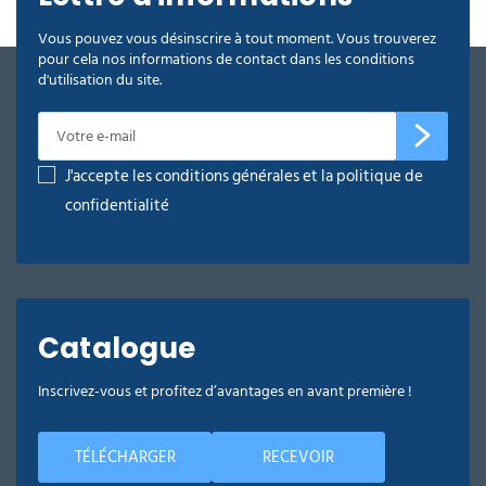
Vous pouvez vous désinscrire à tout moment. Vous trouverez
pour cela nos informations de contact dans les conditions
d'utilisation du site.
J'accepte les conditions générales et la politique de
confidentialité
Catalogue
Inscrivez-vous et profitez d’avantages en avant première !
TÉLÉCHARGER
RECEVOIR