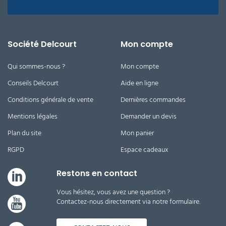
Société Delcourt
Mon compte
Qui sommes-nous ?
Mon compte
Conseils Delcourt
Aide en ligne
Conditions générale de vente
Dernières commandes
Mentions légales
Demander un devis
Plan du site
Mon panier
RGPD
Espace cadeaux
Restons en contact
Vous hésitez, vous avez une question ?
Contactez-nous directement via notre formulaire.