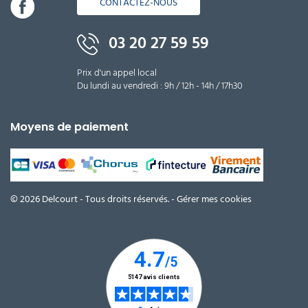
CONTACTEZ-NOUS
03 20 27 59 59
Prix d'un appel local
Du lundi au vendredi : 9h / 12h - 14h / 17h30
Moyens de paiement
© 2026 Delcourt - Tous droits réservés. -
Gérer mes cookies