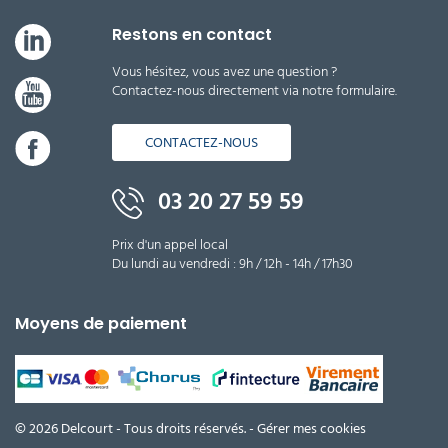
Restons en contact
Vous hésitez, vous avez une question ?
Contactez-nous directement via notre formulaire.
CONTACTEZ-NOUS
03 20 27 59 59
Prix d'un appel local
Du lundi au vendredi : 9h / 12h - 14h / 17h30
Moyens de paiement
© 2026 Delcourt - Tous droits réservés. -
Gérer mes cookies