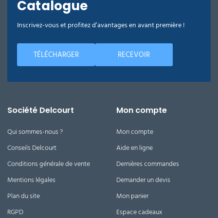
Catalogue
Inscrivez-vous et profitez d’avantages en avant première !
TÉLÉCHARGER
RECEVOIR
Société Delcourt
Mon compte
Qui sommes-nous ?
Mon compte
Conseils Delcourt
Aide en ligne
Conditions générale de vente
Dernières commandes
Mentions légales
Demander un devis
Plan du site
Mon panier
RGPD
Espace cadeaux