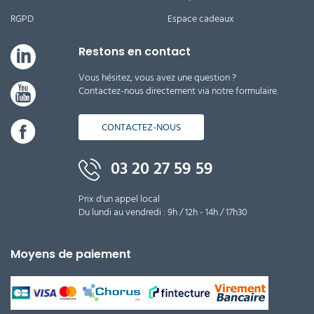
RGPD
Espace cadeaux
Restons en contact
Vous hésitez, vous avez une question ?
Contactez-nous directement via notre formulaire.
CONTACTEZ-NOUS
03 20 27 59 59
Prix d'un appel local
Du lundi au vendredi : 9h / 12h - 14h / 17h30
Moyens de paiement