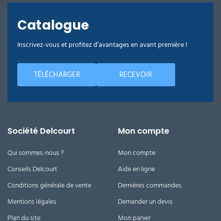
Catalogue
Inscrivez-vous et profitez d’avantages en avant première !
TÉLÉCHARGER
RECEVOIR
Société Delcourt
Mon compte
Qui sommes-nous ?
Mon compte
Conseils Delcourt
Aide en ligne
Conditions générale de vente
Dernières commandes
Mentions légales
Demander un devis
Plan du site
Mon panier