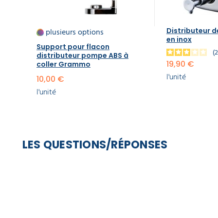
plusieurs options
Distributeur 
en inox
Support pour flacon
distributeur pompe ABS à
19,90 €
coller Grammo
l'unité
10,00 €
l'unité
LES QUESTIONS/RÉPONSES