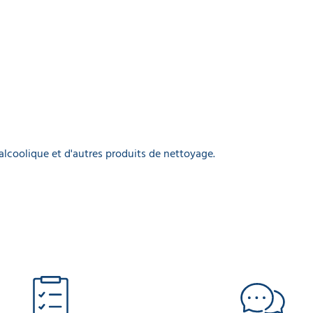
oalcoolique et d'autres produits de nettoyage.