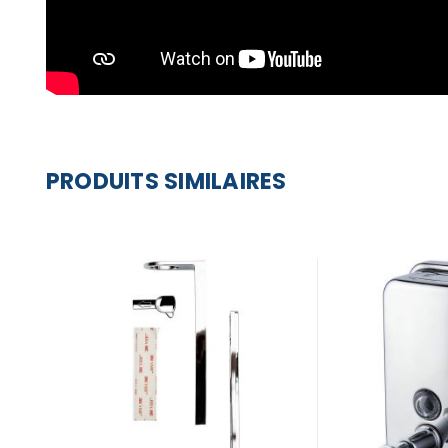
PRODUITS SIMILAIRES