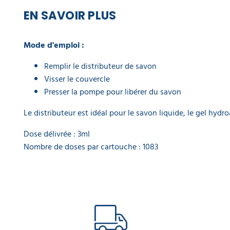
EN SAVOIR PLUS
Mode d'emploi :
Remplir le distributeur de savon
Visser le couvercle
Presser la pompe pour libérer du savon
Le distributeur est idéal pour le savon liquide, le gel hydr
Dose délivrée : 3ml
Nombre de doses par cartouche : 1083