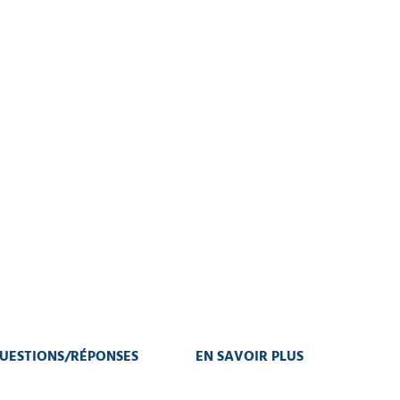
UESTIONS/RÉPONSES
EN SAVOIR PLUS