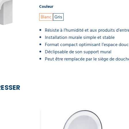
Couleur
Blanc
Gris
Résiste à l’humidité et aux produits d’entr
Installation murale simple et stable
Format compact optimisant l’espace dou
Déclipsable de son support mural
Peut être remplacée par le siège de douch
RESSER