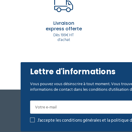
Livraison
express offerte
Dès 199€ HT
d'achat
Lettre d'informations
Vous pouvez vous désinscrire à tout moment. Vous trouve
informations de contact dans les conditions d'utilisation du
J'accepte les conditions générales et la politique 