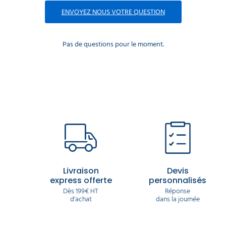
ENVOYEZ NOUS VOTRE QUESTION
Pas de questions pour le moment.
Livraison
Devis
express offerte
personnalisés
Dès 199€ HT
Réponse
d'achat
dans la journée