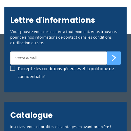
Lettre d'informations
Vous pouvez vous désinscrire à tout moment. Vous trouverez
pour cela nos informations de contact dans les conditions
d'utilisation du site.
J'accepte les conditions générales et la politique de
confidentialité
Catalogue
Inscrivez-vous et profitez d’avantages en avant première !