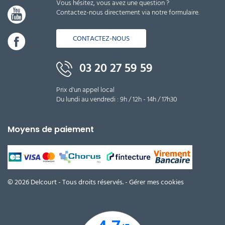
Vous hésitez, vous avez une question ?
Contactez-nous directement via notre formulaire.
CONTACTEZ-NOUS
03 20 27 59 59
Prix d'un appel local
Du lundi au vendredi : 9h / 12h - 14h / 17h30
Moyens de paiement
© 2026 Delcourt - Tous droits réservés. -
Gérer mes cookies