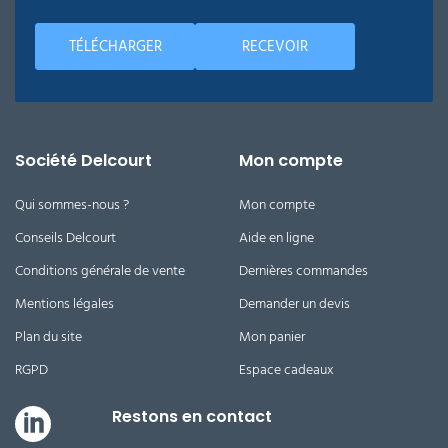
TÉLÉCHARGER
RECEVOIR
Société Delcourt
Mon compte
Qui sommes-nous ?
Mon compte
Conseils Delcourt
Aide en ligne
Conditions générale de vente
Dernières commandes
Mentions légales
Demander un devis
Plan du site
Mon panier
RGPD
Espace cadeaux
Restons en contact