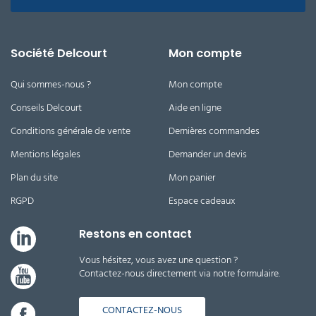
Société Delcourt
Mon compte
Qui sommes-nous ?
Mon compte
Conseils Delcourt
Aide en ligne
Conditions générale de vente
Dernières commandes
Mentions légales
Demander un devis
Plan du site
Mon panier
RGPD
Espace cadeaux
Restons en contact
Vous hésitez, vous avez une question ?
Contactez-nous directement via notre formulaire.
CONTACTEZ-NOUS