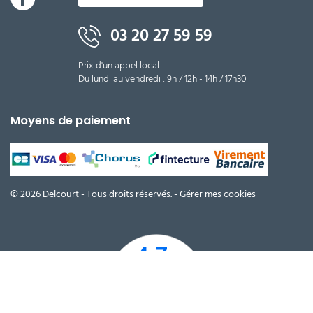
03 20 27 59 59
Prix d'un appel local
Du lundi au vendredi : 9h / 12h - 14h / 17h30
Moyens de paiement
© 2026 Delcourt - Tous droits réservés. -
Gérer mes cookies