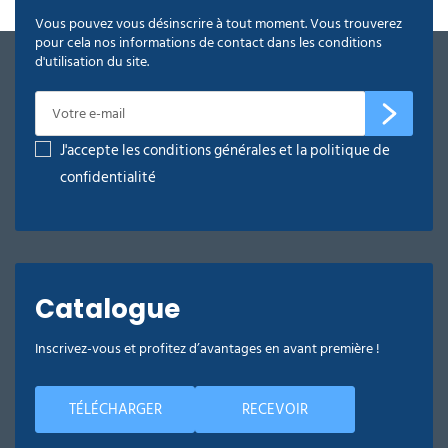
Vous pouvez vous désinscrire à tout moment. Vous trouverez
pour cela nos informations de contact dans les conditions
d'utilisation du site.
J'accepte les conditions générales et la politique de
confidentialité
Catalogue
Inscrivez-vous et profitez d’avantages en avant première !
TÉLÉCHARGER
RECEVOIR