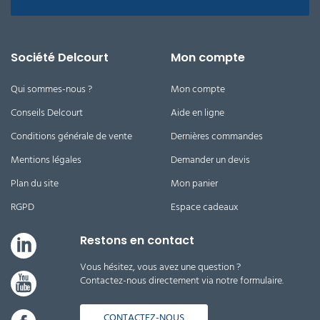
Société Delcourt
Mon compte
Qui sommes-nous ?
Mon compte
Conseils Delcourt
Aide en ligne
Conditions générale de vente
Dernières commandes
Mentions légales
Demander un devis
Plan du site
Mon panier
RGPD
Espace cadeaux
Restons en contact
Vous hésitez, vous avez une question ?
Contactez-nous directement via notre formulaire.
CONTACTEZ-NOUS