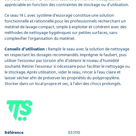
appréciable en fonction des contraintes de stockage ou d’utilisation.
Ce seau 14 L avec système d’essorage constitue une solution
fonctionnelle et rationnelle pour les professionnels recherchant un
matériel de lavage compact, simple à exploiter et cohérent avec des
méthodes de nettoyage hygiéniques sur petites surfaces, sans
complexifier l’organisation du matériel.
Conseils d’utilisation :
Remplir le seau avec la solution de nettoyage
en respectant les dosages recommandés. Imprégner le faubert, puis
utiliser l’essoreur par torsion afin d’obtenir le niveau d’humidité
souhaité. Retirer l’essoreur si nécessaire pour faciliter le nettoyage ou
le stockage. Après utilisation, vider le seau, rincer à l’eau claire et
laisser sécher afin de préserver les propriétés du polypropylène.
Stocker dans un local propre et sec, à l’abri des chocs prolongés.
Référence
03.1110