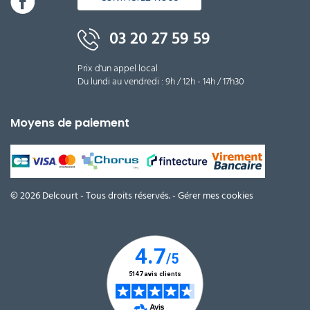
03 20 27 59 59
Prix d'un appel local
Du lundi au vendredi : 9h / 12h - 14h / 17h30
Moyens de paiement
© 2026 Delcourt - Tous droits réservés. -
Gérer mes cookies