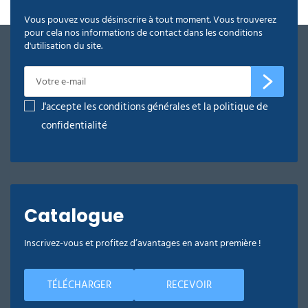
Vous pouvez vous désinscrire à tout moment. Vous trouverez
pour cela nos informations de contact dans les conditions
d'utilisation du site.
J'accepte les conditions générales et la politique de
confidentialité
Catalogue
Inscrivez-vous et profitez d’avantages en avant première !
TÉLÉCHARGER
RECEVOIR