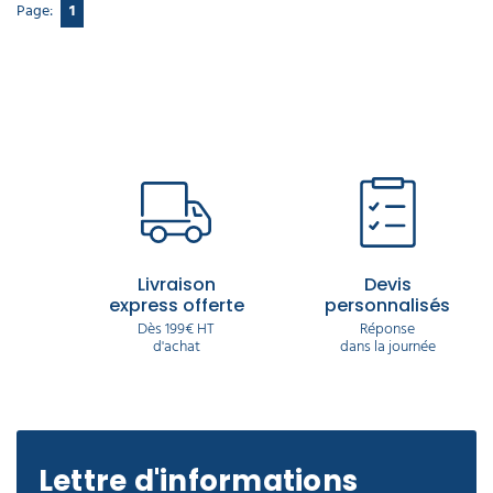
Page:
1
Livraison
Devis
express offerte
personnalisés
Dès 199€ HT
Réponse
d'achat
dans la journée
Lettre d'informations