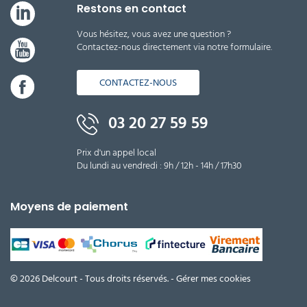
Restons en contact
Vous hésitez, vous avez une question ?
Contactez-nous directement via notre formulaire.
CONTACTEZ-NOUS
03 20 27 59 59
Prix d'un appel local
Du lundi au vendredi : 9h / 12h - 14h / 17h30
Moyens de paiement
© 2026 Delcourt - Tous droits réservés. -
Gérer mes cookies