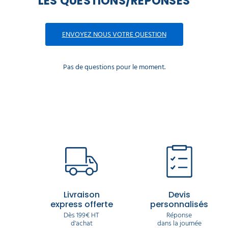
LES QUESTIONS/RÉPONSES
ENVOYEZ NOUS VOTRE QUESTION
Pas de questions pour le moment.
Livraison
Devis
express offerte
personnalisés
Dès 199€ HT
Réponse
d'achat
dans la journée