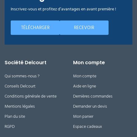
Inscrivez-vous et profitez d’avantages en avant première !
TÉLÉCHARGER
RECEVOIR
Société Delcourt
Mon compte
Qui sommes-nous ?
Mon compte
Conseils Delcourt
Aide en ligne
Conditions générale de vente
Dernières commandes
Mentions légales
Demander un devis
Plan du site
Mon panier
RGPD
Espace cadeaux