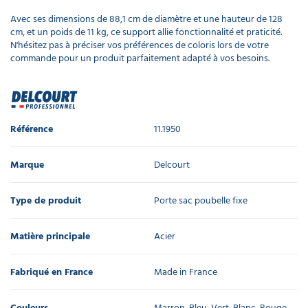
Avec ses dimensions de 88,1 cm de diamètre et une hauteur de 128
cm, et un poids de 11 kg, ce support allie fonctionnalité et praticité.
N'hésitez pas à préciser vos préférences de coloris lors de votre
commande pour un produit parfaitement adapté à vos besoins.
Référence
11.1950
Marque
Delcourt
Type de produit
Porte sac poubelle fixe
Matière principale
Acier
Fabriqué en France
Made in France
Couleurs
Marron, Bleu, Vert, Blanc, Rouge,