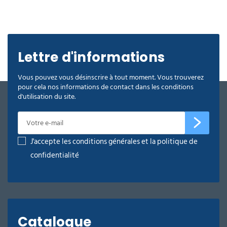
Lettre d'informations
Vous pouvez vous désinscrire à tout moment. Vous trouverez
pour cela nos informations de contact dans les conditions
d'utilisation du site.
J'accepte les conditions générales et la politique de
confidentialité
Catalogue