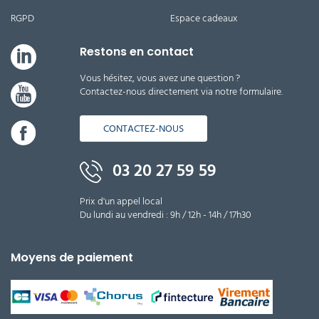
RGPD
Espace cadeaux
Restons en contact
Vous hésitez, vous avez une question ?
Contactez-nous directement via notre formulaire.
CONTACTEZ-NOUS
03 20 27 59 59
Prix d'un appel local
Du lundi au vendredi : 9h / 12h - 14h / 17h30
Moyens de paiement