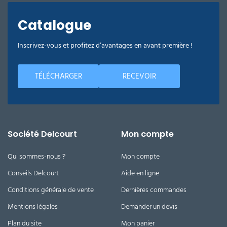
Catalogue
Inscrivez-vous et profitez d’avantages en avant première !
TÉLÉCHARGER
RECEVOIR
Société Delcourt
Mon compte
Qui sommes-nous ?
Mon compte
Conseils Delcourt
Aide en ligne
Conditions générale de vente
Dernières commandes
Mentions légales
Demander un devis
Plan du site
Mon panier