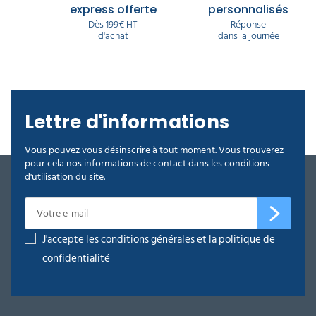
express offerte
personnalisés
Dès 199€ HT
Réponse
d'achat
dans la journée
Lettre d'informations
Vous pouvez vous désinscrire à tout moment. Vous trouverez
pour cela nos informations de contact dans les conditions
d'utilisation du site.
J'accepte les conditions générales et la politique de
confidentialité