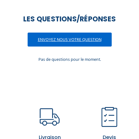
LES QUESTIONS/RÉPONSES
ENVOYEZ NOUS VOTRE QUESTION
Pas de questions pour le moment.
Livraison
Devis