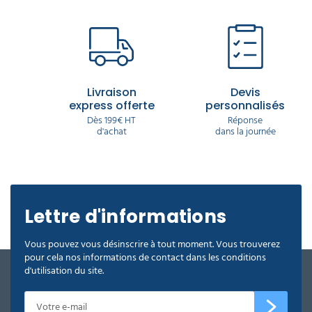
Livraison
Devis
express offerte
personnalisés
Dès 199€ HT
Réponse
d'achat
dans la journée
Lettre d'informations
Vous pouvez vous désinscrire à tout moment. Vous trouverez
pour cela nos informations de contact dans les conditions
d'utilisation du site.