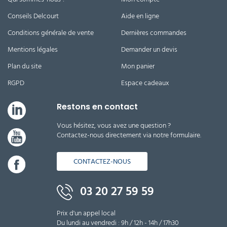
Conseils Delcourt
Aide en ligne
Conditions générale de vente
Dernières commandes
Mentions légales
Demander un devis
Plan du site
Mon panier
RGPD
Espace cadeaux
Restons en contact
Vous hésitez, vous avez une question ?
Contactez-nous directement via notre formulaire.
CONTACTEZ-NOUS
03 20 27 59 59
Prix d'un appel local
Du lundi au vendredi : 9h / 12h - 14h / 17h30