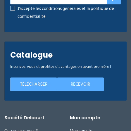
J'accepte les conditions générales et la politique de
confidentialité
Catalogue
Inscrivez-vous et profitez d’avantages en avant première !
TÉLÉCHARGER
RECEVOIR
Société Delcourt
Mon compte
Qui sommes-nous ?
Mon compte