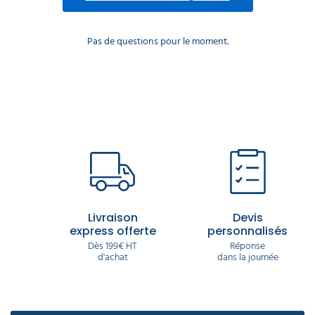
Pas de questions pour le moment.
Livraison
Devis
express offerte
personnalisés
Dès 199€ HT
Réponse
d'achat
dans la journée