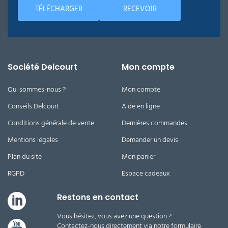
TÉLÉCHARGER
RECEVOIR
Société Delcourt
Mon compte
Qui sommes-nous ?
Mon compte
Conseils Delcourt
Aide en ligne
Conditions générale de vente
Dernières commandes
Mentions légales
Demander un devis
Plan du site
Mon panier
RGPD
Espace cadeaux
Restons en contact
Vous hésitez, vous avez une question ?
Contactez-nous directement via notre formulaire.