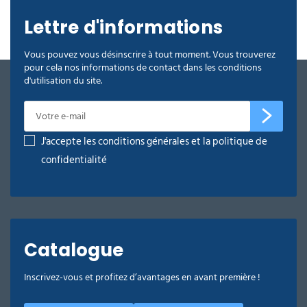
Lettre d'informations
Vous pouvez vous désinscrire à tout moment. Vous trouverez
pour cela nos informations de contact dans les conditions
d'utilisation du site.
J'accepte les conditions générales et la politique de
confidentialité
Catalogue
Inscrivez-vous et profitez d’avantages en avant première !