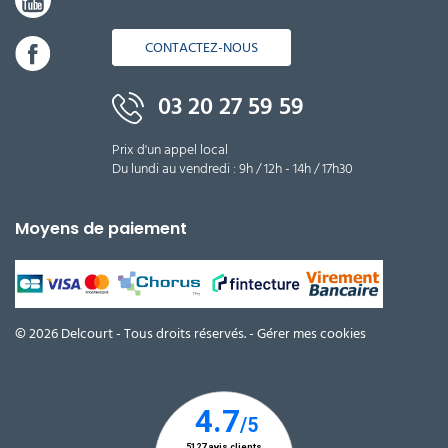
CONTACTEZ-NOUS
03 20 27 59 59
Prix d'un appel local
Du lundi au vendredi : 9h / 12h - 14h / 17h30
Moyens de paiement
© 2026 Delcourt - Tous droits réservés. -
Gérer mes cookies