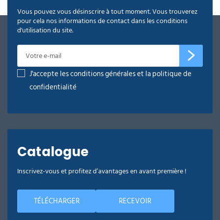
Vous pouvez vous désinscrire à tout moment. Vous trouverez
pour cela nos informations de contact dans les conditions
d'utilisation du site.
J'accepte les conditions générales et la politique de
confidentialité
Catalogue
Inscrivez-vous et profitez d’avantages en avant première !
TÉLÉCHARGER
RECEVOIR