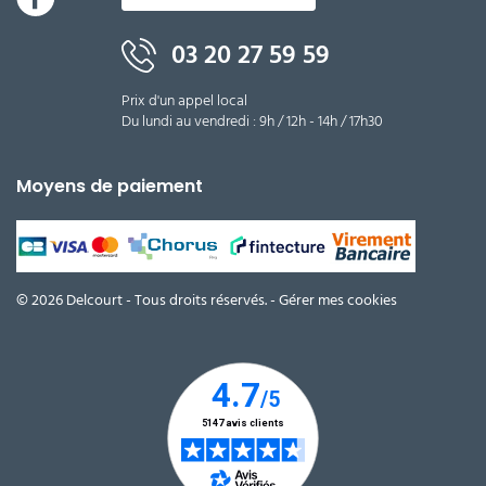
03 20 27 59 59
Prix d'un appel local
Du lundi au vendredi : 9h / 12h - 14h / 17h30
Moyens de paiement
© 2026 Delcourt - Tous droits réservés. -
Gérer mes cookies