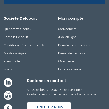
Société Delcourt
Mon compte
Qui sommes-nous ?
Mon compte
Conseils Delcourt
Aide en ligne
Conditions générale de vente
Dernières commandes
Mentions légales
Demander un devis
Plan du site
Mon panier
RGPD
Espace cadeaux
Restons en contact
Vous hésitez, vous avez une question ?
Contactez-nous directement via notre formulaire.
CONTACTEZ-NOUS