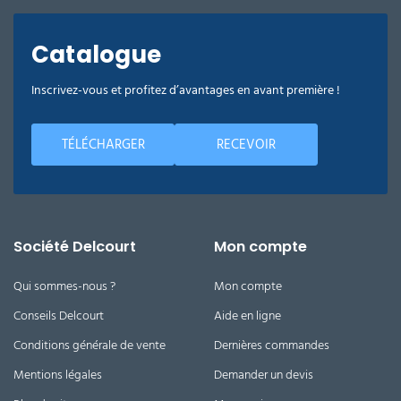
Catalogue
Inscrivez-vous et profitez d’avantages en avant première !
TÉLÉCHARGER
RECEVOIR
Société Delcourt
Mon compte
Qui sommes-nous ?
Mon compte
Conseils Delcourt
Aide en ligne
Conditions générale de vente
Dernières commandes
Mentions légales
Demander un devis