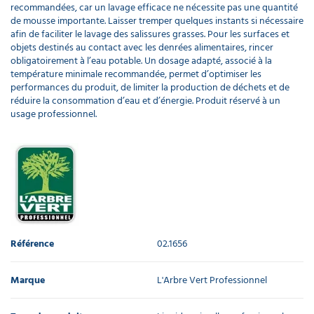
recommandées, car un lavage efficace ne nécessite pas une quantité
de mousse importante. Laisser tremper quelques instants si nécessaire
afin de faciliter le lavage des salissures grasses. Pour les surfaces et
objets destinés au contact avec les denrées alimentaires, rincer
obligatoirement à l’eau potable. Un dosage adapté, associé à la
température minimale recommandée, permet d’optimiser les
performances du produit, de limiter la production de déchets et de
réduire la consommation d’eau et d’énergie. Produit réservé à un
usage professionnel.
Référence
02.1656
Marque
L'Arbre Vert Professionnel