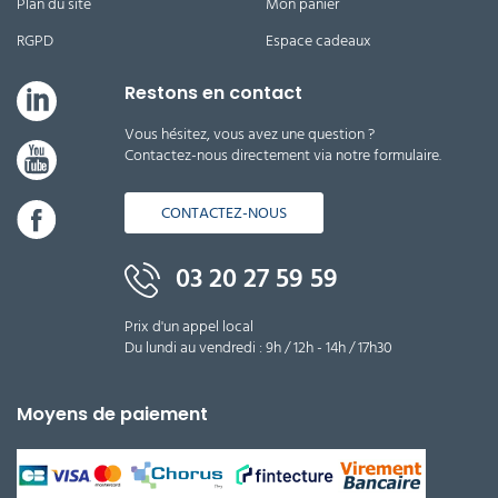
Plan du site
Mon panier
RGPD
Espace cadeaux
Restons en contact
Vous hésitez, vous avez une question ?
Contactez-nous directement via notre formulaire.
CONTACTEZ-NOUS
03 20 27 59 59
Prix d'un appel local
Du lundi au vendredi : 9h / 12h - 14h / 17h30
Moyens de paiement