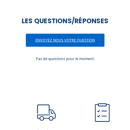
LES QUESTIONS/RÉPONSES
ENVOYEZ NOUS VOTRE QUESTION
Pas de questions pour le moment.