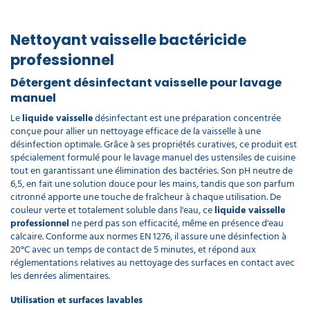
Nettoyant vaisselle bactéricide
professionnel
Détergent désinfectant vaisselle pour lavage
manuel
Le
liquide vaisselle
désinfectant est une préparation concentrée
conçue pour allier un nettoyage efficace de la vaisselle à une
désinfection optimale. Grâce à ses propriétés curatives, ce produit est
spécialement formulé pour le lavage manuel des ustensiles de cuisine
tout en garantissant une élimination des bactéries. Son pH neutre de
6,5, en fait une solution douce pour les mains, tandis que son parfum
citronné apporte une touche de fraîcheur à chaque utilisation. De
couleur verte et totalement soluble dans l'eau, ce
liquide vaisselle
professionnel
ne perd pas son efficacité, même en présence d'eau
calcaire. Conforme aux normes EN 1276, il assure une désinfection à
20°C avec un temps de contact de 5 minutes, et répond aux
réglementations relatives au nettoyage des surfaces en contact avec
les denrées alimentaires.
Utilisation et surfaces lavables