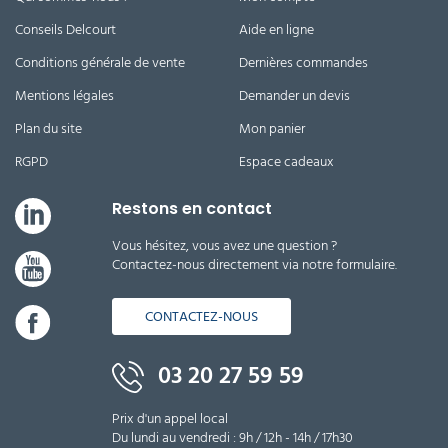
Conseils Delcourt
Aide en ligne
Conditions générale de vente
Dernières commandes
Mentions légales
Demander un devis
Plan du site
Mon panier
RGPD
Espace cadeaux
Restons en contact
Vous hésitez, vous avez une question ?
Contactez-nous directement via notre formulaire.
CONTACTEZ-NOUS
03 20 27 59 59
Prix d'un appel local
Du lundi au vendredi : 9h / 12h - 14h / 17h30