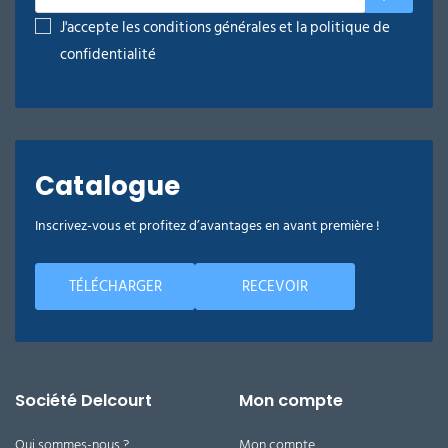
J'accepte les conditions générales et la politique de
confidentialité
Catalogue
Inscrivez-vous et profitez d’avantages en avant première !
TÉLÉCHARGER
RECEVOIR
Société Delcourt
Mon compte
Qui sommes-nous ?
Mon compte