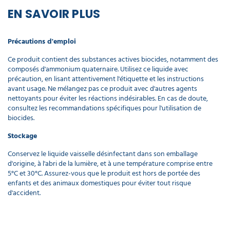
EN SAVOIR PLUS
Précautions d'emploi
Ce produit contient des substances actives biocides, notamment des
composés d'ammonium quaternaire. Utilisez ce liquide avec
précaution, en lisant attentivement l'étiquette et les instructions
avant usage. Ne mélangez pas ce produit avec d'autres agents
nettoyants pour éviter les réactions indésirables. En cas de doute,
consultez les recommandations spécifiques pour l'utilisation de
biocides.
Stockage
Conservez le liquide vaisselle désinfectant dans son emballage
d'origine, à l'abri de la lumière, et à une température comprise entre
5°C et 30°C. Assurez-vous que le produit est hors de portée des
enfants et des animaux domestiques pour éviter tout risque
d'accident.