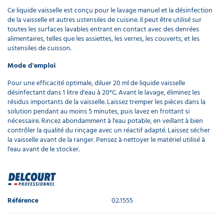
Ce liquide vaisselle est conçu pour le lavage manuel et la désinfection
de la vaisselle et autres ustensiles de cuisine. Il peut être utilisé sur
toutes les surfaces lavables entrant en contact avec des denrées
alimentaires, telles que les assiettes, les verres, les couverts, et les
ustensiles de cuisson.
Mode d'emploi
Pour une efficacité optimale, diluer 20 ml de liquide vaisselle
désinfectant dans 1 litre d'eau à 20°C. Avant le lavage, éliminez les
résidus importants de la vaisselle. Laissez tremper les pièces dans la
solution pendant au moins 5 minutes, puis lavez en frottant si
nécessaire. Rincez abondamment à l'eau potable, en veillant à bien
contrôler la qualité du rinçage avec un réactif adapté. Laissez sécher
la vaisselle avant de la ranger. Pensez à nettoyer le matériel utilisé à
l'eau avant de le stocker.
Référence
02.1555