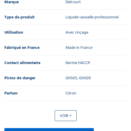
Marque
Delcourt
Type de produit
Liquide vaisselle professionnel
Utilisation
Avec rinçage
Fabriqué en France
Made in France
Contact alimentaire
Norme HACCP
Pictos de danger
GHS05, GHS09
Parfum
Citron
VOIR +