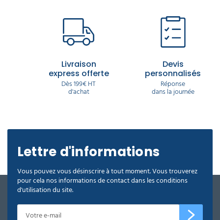
Livraison
Devis
express offerte
personnalisés
Dès 199€ HT
Réponse
d'achat
dans la journée
Lettre d'informations
Vous pouvez vous désinscrire à tout moment. Vous trouverez
pour cela nos informations de contact dans les conditions
d'utilisation du site.