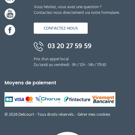
Vous hésitez, vous avez une question ?
Contactez-nous directement via notre formulaire.
CONTACTEZ-NOUS
03 20 27 59 59
Prix d'un appel local
Du lundi au vendredi : 9h / 12h - 14h / 17h30
Moyens de paiement
© 2026 Delcourt - Tous droits réservés. -
Gérer mes cookies