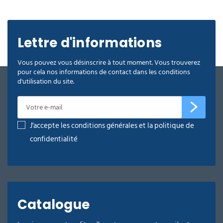
Lettre d'informations
Vous pouvez vous désinscrire à tout moment. Vous trouverez
pour cela nos informations de contact dans les conditions
d'utilisation du site.
J'accepte les conditions générales et la politique de
confidentialité
Catalogue