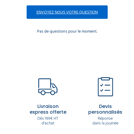
ENVOYEZ NOUS VOTRE QUESTION
Pas de questions pour le moment.
Livraison
Devis
express offerte
personnalisés
Dès 199€ HT
Réponse
d'achat
dans la journée