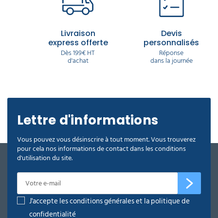
Livraison
Devis
express offerte
personnalisés
Dès 199€ HT
Réponse
d'achat
dans la journée
Lettre d'informations
Vous pouvez vous désinscrire à tout moment. Vous trouverez
pour cela nos informations de contact dans les conditions
d'utilisation du site.
J'accepte les conditions générales et la politique de
confidentialité