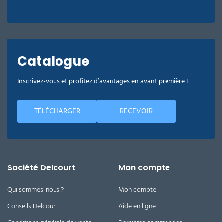
Catalogue
Inscrivez-vous et profitez d’avantages en avant première !
TÉLÉCHARGER
RECEVOIR
Société Delcourt
Mon compte
Qui sommes-nous ?
Mon compte
Conseils Delcourt
Aide en ligne