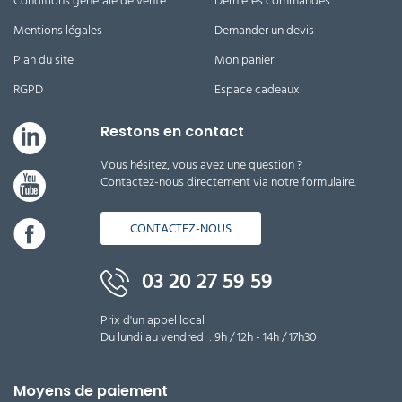
Conditions générale de vente
Dernières commandes
Mentions légales
Demander un devis
Plan du site
Mon panier
RGPD
Espace cadeaux
Restons en contact
Vous hésitez, vous avez une question ?
Contactez-nous directement via notre formulaire.
CONTACTEZ-NOUS
03 20 27 59 59
Prix d'un appel local
Du lundi au vendredi : 9h / 12h - 14h / 17h30
Moyens de paiement