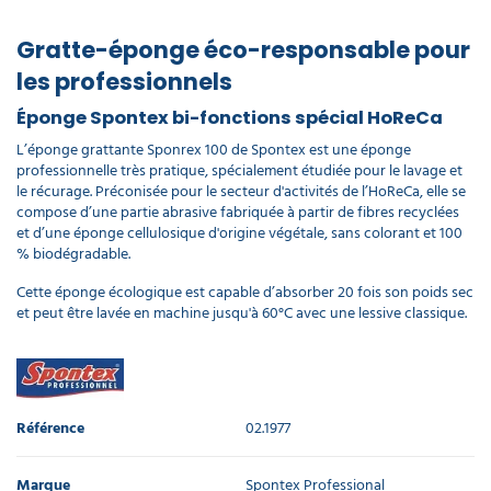
Gratte-éponge éco-responsable pour
les professionnels
Éponge Spontex bi-fonctions spécial HoReCa
L’éponge grattante Sponrex 100 de Spontex est une éponge
professionnelle très pratique, spécialement étudiée pour le lavage et
le récurage. Préconisée pour le secteur d'activités de l’HoReCa, elle se
compose d’une partie abrasive fabriquée à partir de fibres recyclées
et d’une éponge cellulosique d'origine végétale, sans colorant et 100
% biodégradable.
Cette éponge écologique est capable d’absorber 20 fois son poids sec
et peut être lavée en machine jusqu'à 60°C avec une lessive classique.
Référence
02.1977
Marque
Spontex Professional