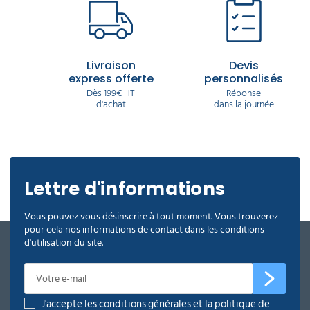
Livraison
Devis
express offerte
personnalisés
Dès 199€ HT
Réponse
d'achat
dans la journée
Lettre d'informations
Vous pouvez vous désinscrire à tout moment. Vous trouverez
pour cela nos informations de contact dans les conditions
d'utilisation du site.
J'accepte les conditions générales et la politique de