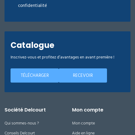
confidentialité
Catalogue
Inscrivez-vous et profitez d’avantages en avant première !
TÉLÉCHARGER
RECEVOIR
Société Delcourt
Mon compte
Qui sommes-nous ?
Mon compte
Conseils Delcourt
Aide en ligne