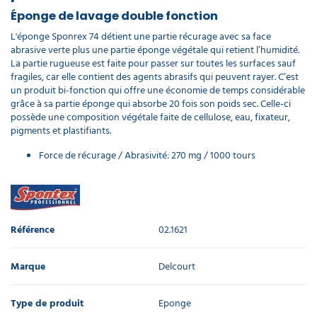
Éponge de lavage double fonction
L'éponge Sponrex 74 détient une partie récurage avec sa face
abrasive verte plus une partie éponge végétale qui retient l’humidité.
La partie rugueuse est faite pour passer sur toutes les surfaces sauf
fragiles, car elle contient des agents abrasifs qui peuvent rayer. C’est
un produit bi-fonction qui offre une économie de temps considérable
grâce à sa partie éponge qui absorbe 20 fois son poids sec. Celle-ci
possède une composition végétale faite de cellulose, eau, fixateur,
pigments et plastifiants.
Force de récurage / Abrasivité: 270 mg / 1000 tours
Référence
02.1621
Marque
Delcourt
Type de produit
Eponge