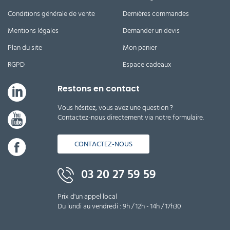
Conditions générale de vente
Dernières commandes
Mentions légales
Demander un devis
Plan du site
Mon panier
RGPD
Espace cadeaux
Restons en contact
Vous hésitez, vous avez une question ?
Contactez-nous directement via notre formulaire.
CONTACTEZ-NOUS
03 20 27 59 59
Prix d'un appel local
Du lundi au vendredi : 9h / 12h - 14h / 17h30