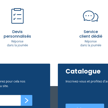
Devis
Service
personnalisés
client dédié
Réponse
Réponse
dans la journée
dans la journée
Catalogue
rez pour cela nos
Inscrivez-vous et profitez d’
 site.