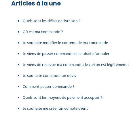
Articles à la une
Quels sont les délais de livraison ?
Où est ma commande ?
Je souhaite modifier le contenu de ma commande
Je viens de passer commande et souhaite l’annuler
Je viens de recevoir ma commande : le carton est légèrement 
Je souhaite constituer un devis
Comment passer commande ?
Quels sont les moyens de paiement acceptés ?
Je souhaite me créer un compte client