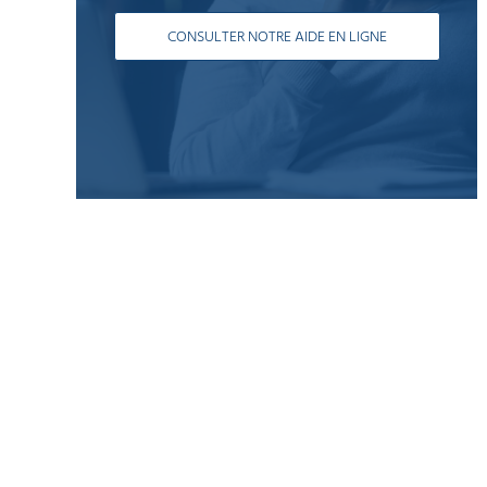
EQUIPEMENT
DE
PROTECTION
CONSULTER NOTRE AIDE EN LIGNE
INDIVIDUELLE
GAMME
ÉCOLOGIQUE
PROMOS