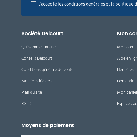
J'accepte les conditions générales et la politique 
Société Delcourt
Mon co
Qui sommes-nous ?
Mon comp
Conseils Delcourt
Aide en lig
Conditions générale de vente
Dernières
Mentions légales
Demander 
Plan du site
Mon panie
RGPD
Espace ca
Moyens de paiement