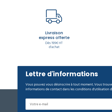
Livraison
express offerte
Dès 199€ HT
d'achat
Lettre d'informations
Vous pouvez vous désinscrire à tout moment. Vous trouve
informations de contact dans les conditions d'utilisation du