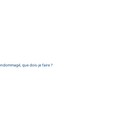
endommagé, que dois-je faire ?