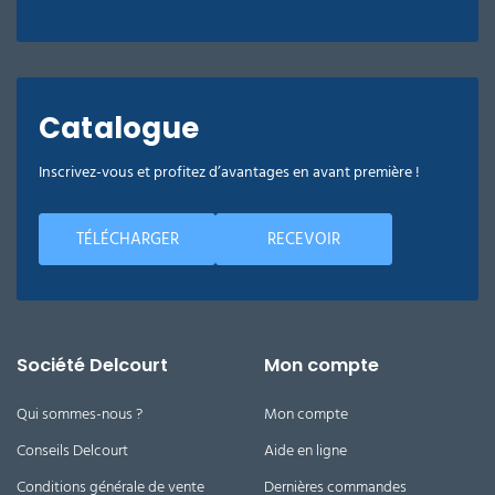
Catalogue
Inscrivez-vous et profitez d’avantages en avant première !
TÉLÉCHARGER
RECEVOIR
Société Delcourt
Mon compte
Qui sommes-nous ?
Mon compte
Conseils Delcourt
Aide en ligne
Conditions générale de vente
Dernières commandes