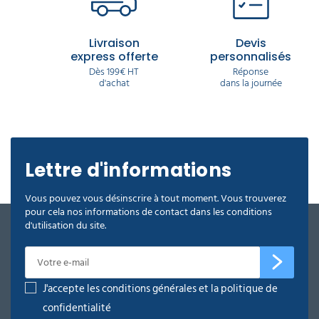
Livraison
Devis
express offerte
personnalisés
Dès 199€ HT
Réponse
d'achat
dans la journée
Lettre d'informations
Vous pouvez vous désinscrire à tout moment. Vous trouverez
pour cela nos informations de contact dans les conditions
d'utilisation du site.
J'accepte les conditions générales et la politique de
confidentialité