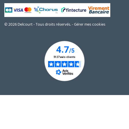
© 2026 Delcourt - Tous droits réservés. -
Gérer mes cookies