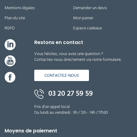
Mentions légales
Demander un devis
Plan du site
Mon panier
RGPD
Espace cadeaux
Restons en contact
Vous hésitez, vous avez une question ?
Contactez-nous directement via notre formulaire.
CONTACTEZ-NOUS
03 20 27 59 59
Prix d'un appel local
Du lundi au vendredi : 9h / 12h - 14h / 17h30
Moyens de paiement