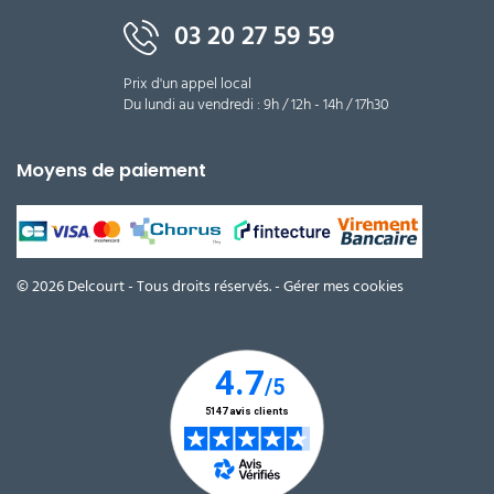
03 20 27 59 59
Prix d'un appel local
Du lundi au vendredi : 9h / 12h - 14h / 17h30
Moyens de paiement
© 2026 Delcourt - Tous droits réservés. -
Gérer mes cookies