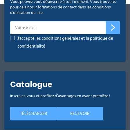
Vous pouvez vous désinscrire à tout moment. Vous trouverez
pour cela nos informations de contact dans les conditions
d'utilisation du site.
J'accepte les conditions générales et la politique de
confidentialité
Catalogue
Inscrivez-vous et profitez d’avantages en avant première !
TÉLÉCHARGER
RECEVOIR