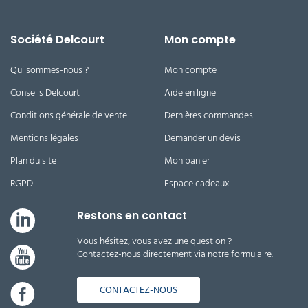
Société Delcourt
Mon compte
Qui sommes-nous ?
Mon compte
Conseils Delcourt
Aide en ligne
Conditions générale de vente
Dernières commandes
Mentions légales
Demander un devis
Plan du site
Mon panier
RGPD
Espace cadeaux
Restons en contact
Vous hésitez, vous avez une question ?
Contactez-nous directement via notre formulaire.
CONTACTEZ-NOUS