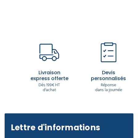
Livraison
Devis
express offerte
personnalisés
Dès 199€ HT
Réponse
d'achat
dans la journée
Lettre d'informations