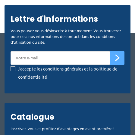
Lettre d'informations
Vous pouvez vous désinscrire à tout moment. Vous trouverez
pour cela nos informations de contact dans les conditions
d'utilisation du site.
J'accepte les conditions générales et la politique de
confidentialité
Catalogue
Inscrivez-vous et profitez d’avantages en avant première !