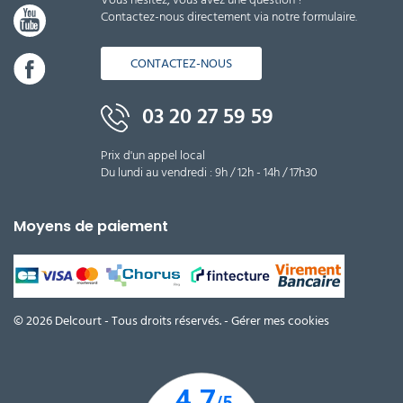
Contactez-nous directement via notre formulaire.
CONTACTEZ-NOUS
03 20 27 59 59
Prix d'un appel local
Du lundi au vendredi : 9h / 12h - 14h / 17h30
Moyens de paiement
© 2026 Delcourt - Tous droits réservés. -
Gérer mes cookies