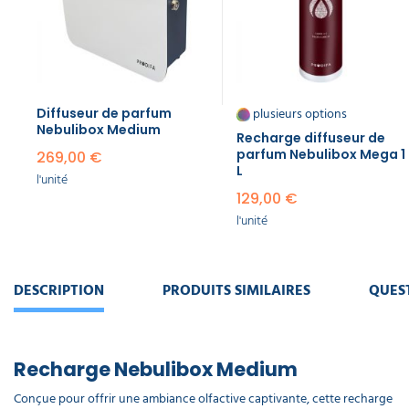
plusieurs options
Diffuseur de parfum
Nebulibox Medium
Recharge diffuseur de
parfum Nebulibox Mega 1
269,00 €
L
l'unité
129,00 €
l'unité
DESCRIPTION
PRODUITS SIMILAIRES
QUES
Recharge Nebulibox Medium
Conçue pour offrir une ambiance olfactive captivante, cette recharge