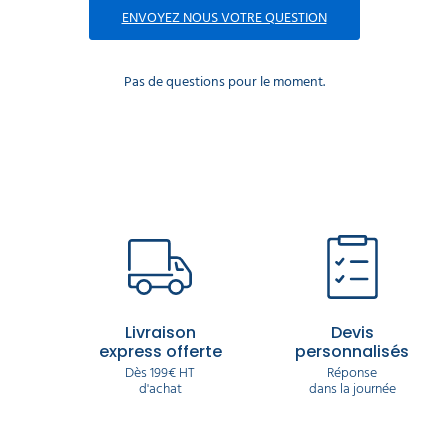
ENVOYEZ NOUS VOTRE QUESTION
Pas de questions pour le moment.
Livraison
Devis
express offerte
personnalisés
Dès 199€ HT
Réponse
d'achat
dans la journée