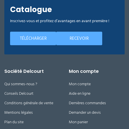
Catalogue
Inscrivez-vous et profitez d’avantages en avant première !
TÉLÉCHARGER
RECEVOIR
Société Delcourt
Mon compte
Qui sommes-nous ?
Mon compte
Conseils Delcourt
Aide en ligne
Conditions générale de vente
Dernières commandes
Mentions légales
Demander un devis
Plan du site
Mon panier