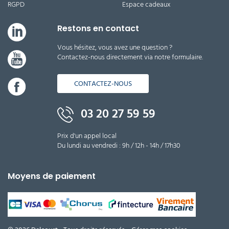
RGPD
Espace cadeaux
Restons en contact
Vous hésitez, vous avez une question ?
Contactez-nous directement via notre formulaire.
CONTACTEZ-NOUS
03 20 27 59 59
Prix d'un appel local
Du lundi au vendredi : 9h / 12h - 14h / 17h30
Moyens de paiement