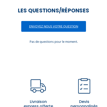
LES QUESTIONS/RÉPONSES
ENVOYEZ NOUS VOTRE QUESTION
Pas de questions pour le moment.
Livraison
Devis
express offerte
personnalisés