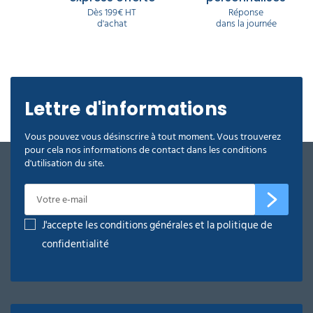
Dès 199€ HT
Réponse
d'achat
dans la journée
Lettre d'informations
Vous pouvez vous désinscrire à tout moment. Vous trouverez
pour cela nos informations de contact dans les conditions
d'utilisation du site.
J'accepte les conditions générales et la politique de
confidentialité