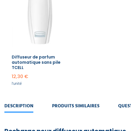
Diffuseur de parfum
automatique sans pile
TCELL
12,30 €
l'unité
DESCRIPTION
PRODUITS SIMILAIRES
QUES