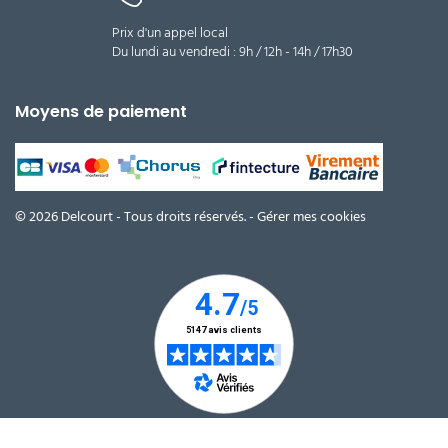
Prix d'un appel local
Du lundi au vendredi : 9h / 12h - 14h / 17h30
Moyens de paiement
© 2026 Delcourt - Tous droits réservés. -
Gérer mes cookies