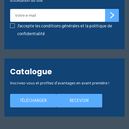
d'utilisation du site.
J'accepte les conditions générales et la politique de
confidentialité
Catalogue
Inscrivez-vous et profitez d’avantages en avant première !
TÉLÉCHARGER
RECEVOIR