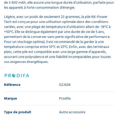
de 3 400 mAh, elle assure une longue durée d’utilisation, parfaite pour
les appareils à forte consommation d'énergie.
Légère, avec un poids de seulement 23 grammes, la pile NX-Power
Tech est conçue pour une utilisation optimale dans des conditions
variées, avec une plage de température d’utilisation allant de -18°C à
+50°C. Elle se distingue également par une durée de vie de 5 ans,
permettant de la conserver sans perte significative de performance.
Pour un stockage optimal, il est recommandé de la garder à une
température comprise entre 10°C et 25°C. Enfin, avec des terminaux
plats, cette pile est compatible avec une large gamme d’appareils,
assurant une polyvalence et une fiabilité incomparables pour toutes
vos exigences énergétiques.
Référence
02.1638
Marque
Prodifa
Type de produit
Autre accessoire