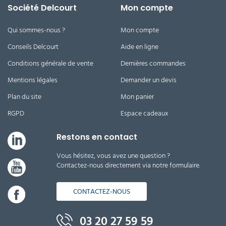
Société Delcourt
Mon compte
Qui sommes-nous ?
Mon compte
Conseils Delcourt
Aide en ligne
Conditions générale de vente
Dernières commandes
Mentions légales
Demander un devis
Plan du site
Mon panier
RGPD
Espace cadeaux
Restons en contact
Vous hésitez, vous avez une question ?
Contactez-nous directement via notre formulaire.
CONTACTEZ-NOUS
03 20 27 59 59