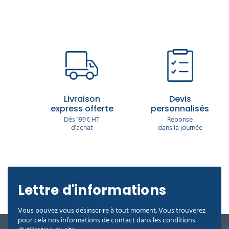
Livraison
Devis
express offerte
personnalisés
Dès 199€ HT
Réponse
d'achat
dans la journée
Lettre d'informations
Vous pouvez vous désinscrire à tout moment. Vous trouverez
pour cela nos informations de contact dans les conditions