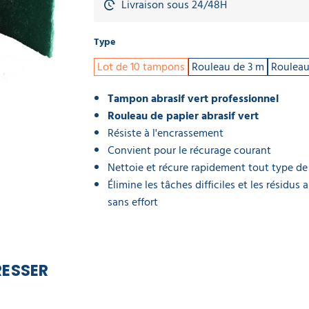
Livraison sous 24/48H
Type
Lot de 10 tampons
Rouleau de 3 m
Rouleau
Tampon abrasif vert professionnel
Rouleau de papier abrasif vert
Résiste à l'encrassement
Convient pour le récurage courant
Nettoie et récure rapidement tout type de
Élimine les tâches difficiles et les résidus 
sans effort
RESSER