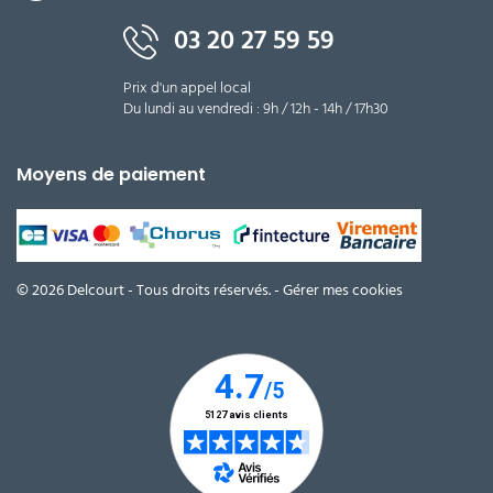
03 20 27 59 59
Prix d'un appel local
Du lundi au vendredi : 9h / 12h - 14h / 17h30
Moyens de paiement
© 2026 Delcourt - Tous droits réservés. -
Gérer mes cookies