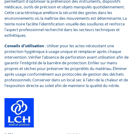
permettant d’optimiser la préhension des instruments, dispositifs
médicaux, outils de précision et objets manipulés quotidiennement.
Cette caractéristique améliore la sécurité des gestes dans les
environnements où la maîtrise des mouvements est déterminante. La
teinte noire facilite l’identification visuelle des souillures et renforce
l’aspect professionnel recherché dans les secteurs techniques et
esthétiques.
Conseils d’utilisation
: Utiliser pour les actes nécessitant une
protection hygiénique à usage unique et remplacer après chaque
intervention. Vérifier l’absence de perforation avant utilisation afin de
garantir l’intégrité de la barrière de protection. Enfiler sur mains
propres et sèches pour préserver les propriétés du matériau. Éliminer
après usage conformément aux protocoles de gestion des déchets
professionnels. Conserver dans un local sec à l’abri de la chaleur et de
l’exposition directe au soleil afin de maintenir la qualité du nitrile.