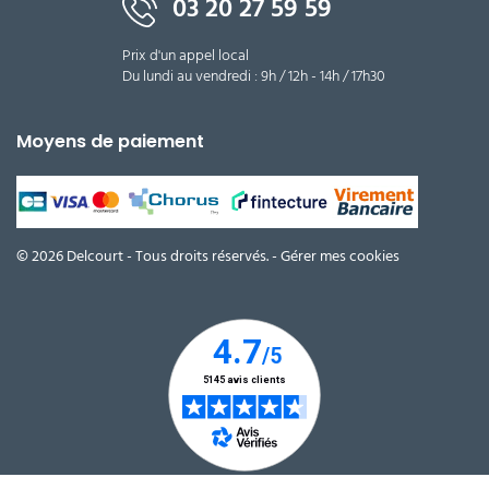
03 20 27 59 59
Prix d'un appel local
Du lundi au vendredi : 9h / 12h - 14h / 17h30
Moyens de paiement
© 2026 Delcourt - Tous droits réservés. -
Gérer mes cookies