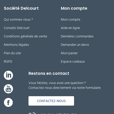
Société Delcourt
Mon compte
Qui sommes-nous ?
Mon compte
Conseils Delcourt
Aide en ligne
Conditions générale de vente
Dernières commandes
Mentions légales
Demander un devis
Plan du site
Mon panier
RGPD
Espace cadeaux
Restons en contact
Vous hésitez, vous avez une question ?
Contactez-nous directement via notre formulaire.
CONTACTEZ-NOUS