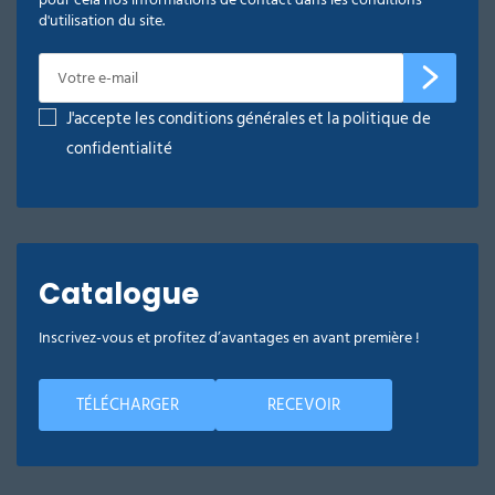
d'utilisation du site.
J'accepte les conditions générales et la politique de
confidentialité
Catalogue
Inscrivez-vous et profitez d’avantages en avant première !
TÉLÉCHARGER
RECEVOIR