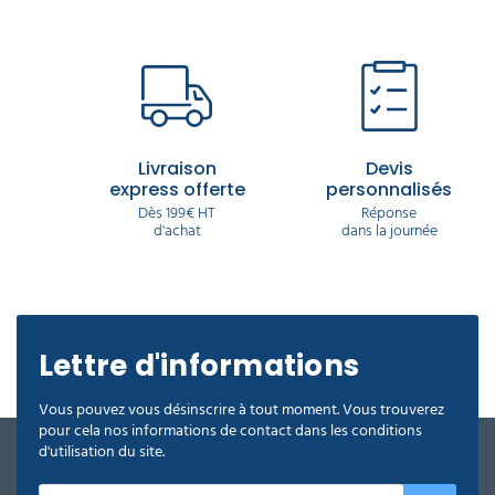
Livraison
Devis
express offerte
personnalisés
Dès 199€ HT
Réponse
d'achat
dans la journée
Lettre d'informations
Vous pouvez vous désinscrire à tout moment. Vous trouverez
pour cela nos informations de contact dans les conditions
d'utilisation du site.