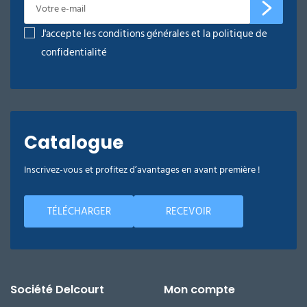
J'accepte les conditions générales et la politique de
confidentialité
Catalogue
Inscrivez-vous et profitez d’avantages en avant première !
TÉLÉCHARGER
RECEVOIR
Société Delcourt
Mon compte