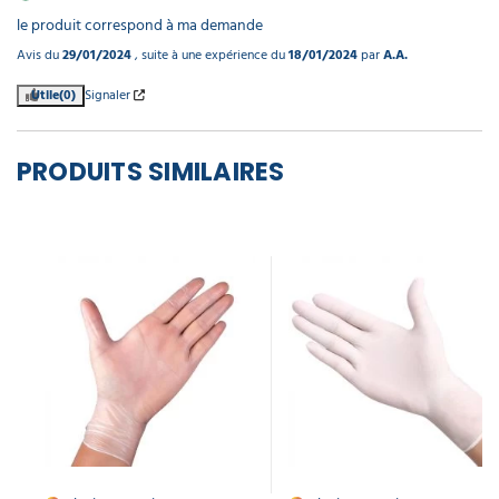
le produit correspond à ma demande
Avis du
29/01/2024
, suite à une expérience du
18/01/2024
par
A.A.
Utile
(0)
Signaler
PRODUITS SIMILAIRES