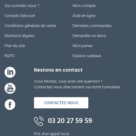
Qui sommes-nous ?
Mon compte
Conseils Delcourt
Aide en ligne
Conditions générale de vente
Dernières commandes
Mentions légales
Demander un devis
Plan du site
Mon panier
RGPD
Espace cadeaux
Restons en contact
Vous hésitez, vous avez une question ?
Contactez-nous directement via notre formulaire.
CONTACTEZ-NOUS
03 20 27 59 59
Prix d'un appel local