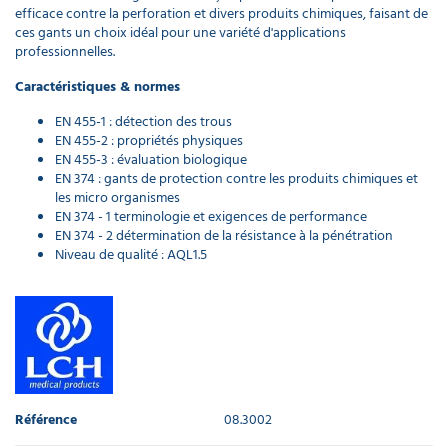
efficace contre la perforation et divers produits chimiques, faisant de
ces gants un choix idéal pour une variété d'applications
professionnelles.
Caractéristiques & normes
EN 455-1 : détection des trous
EN 455-2 : propriétés physiques
EN 455-3 : évaluation biologique
EN 374 : gants de protection contre les produits chimiques et
les micro organismes
EN 374 - 1 terminologie et exigences de performance
EN 374 - 2 détermination de la résistance à la pénétration
Niveau de qualité : AQL1.5
Référence
08.3002