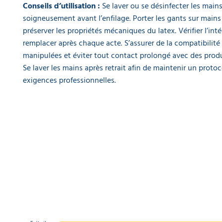
Conseils d’utilisation :
Se laver ou se désinfecter les mains
soigneusement avant l’enfilage. Porter les gants sur mains
préserver les propriétés mécaniques du latex. Vérifier l’inté
remplacer après chaque acte. S’assurer de la compatibilité
manipulées et éviter tout contact prolongé avec des prod
Se laver les mains après retrait afin de maintenir un prot
exigences professionnelles.