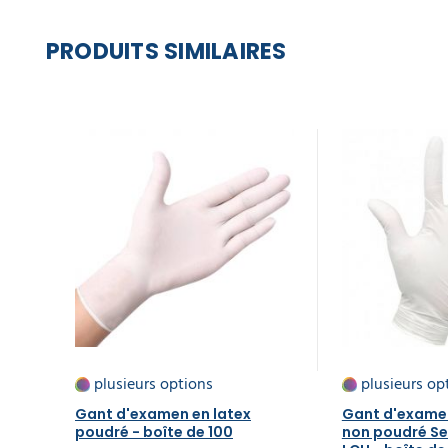
PRODUITS SIMILAIRES
plusieurs options
plusieurs op
Gant d'examen en latex
Gant d'examen
poudré - boîte de 100
non poudré Se