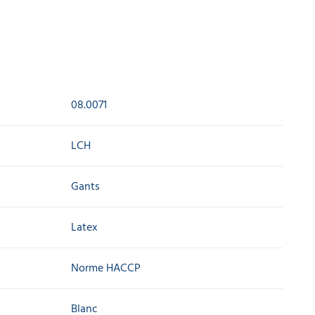
08.0071
LCH
Gants
Latex
Norme HACCP
Blanc