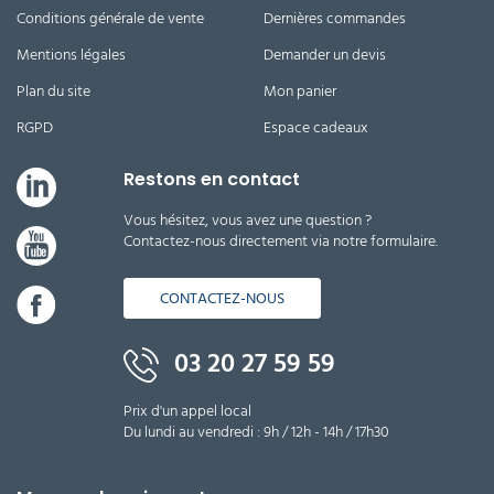
Conditions générale de vente
Dernières commandes
Mentions légales
Demander un devis
Plan du site
Mon panier
RGPD
Espace cadeaux
Restons en contact
Vous hésitez, vous avez une question ?
Contactez-nous directement via notre formulaire.
CONTACTEZ-NOUS
03 20 27 59 59
Prix d'un appel local
Du lundi au vendredi : 9h / 12h - 14h / 17h30