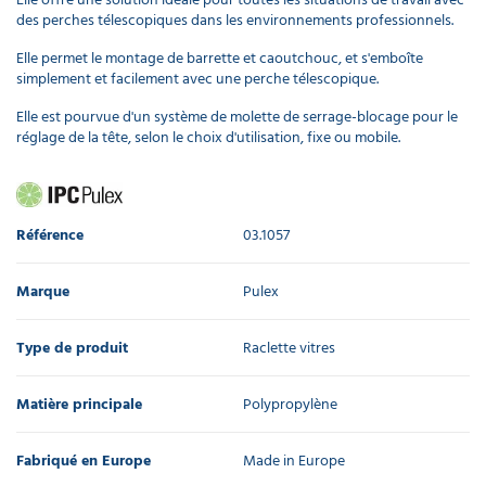
des perches télescopiques dans les environnements professionnels.
Elle permet le montage de barrette et caoutchouc, et s'emboîte
simplement et facilement avec une perche télescopique.
Elle est pourvue d'un système de molette de serrage-blocage pour le
réglage de la tête, selon le choix d'utilisation, fixe ou mobile.
Référence
03.1057
Marque
Pulex
Type de produit
Raclette vitres
Matière principale
Polypropylène
Fabriqué en Europe
Made in Europe