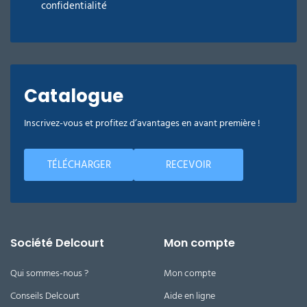
confidentialité
Catalogue
Inscrivez-vous et profitez d’avantages en avant première !
TÉLÉCHARGER
RECEVOIR
Société Delcourt
Mon compte
Qui sommes-nous ?
Mon compte
Conseils Delcourt
Aide en ligne