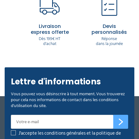
Livraison
Devis
express offerte
personnalisés
Dès 199€ HT
Réponse
d'achat
dans la journée
Lettre d'informations
Vous pouvez vous désinscrire à tout moment. Vous trouverez
pour cela nos informations de contact dans les conditions
d'utilisation du site.
J'accepte les conditions générales et la politique de