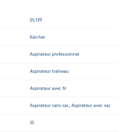
05.1311
Kärcher
Aspirateur professionnel
Aspirateur traîneau
Aspirateur avec fil
Aspirateur sans sac, Aspirateur avec sac
35