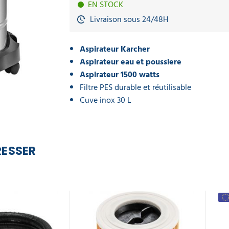
EN STOCK
Livraison sous 24/48H
Aspirateur Karcher
Aspirateur eau et poussiere
Aspirateur 1500 watts
Filtre PES durable et réutilisable
Cuve inox 30 L
RESSER