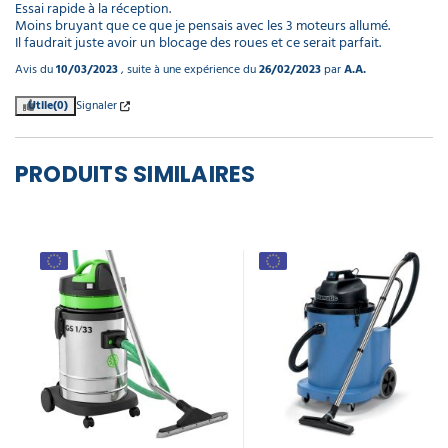
Essai rapide à la réception.

Moins bruyant que ce que je pensais avec les 3 moteurs allumé.

Il faudrait juste avoir un blocage des roues et ce serait parfait.
Avis du
10/03/2023
, suite à une expérience du
26/02/2023
par
A.A.
Utile
(0)
Signaler
PRODUITS SIMILAIRES