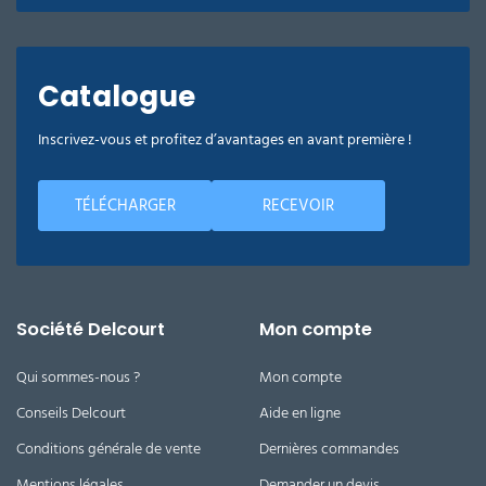
Catalogue
Inscrivez-vous et profitez d’avantages en avant première !
TÉLÉCHARGER
RECEVOIR
Société Delcourt
Mon compte
Qui sommes-nous ?
Mon compte
Conseils Delcourt
Aide en ligne
Conditions générale de vente
Dernières commandes
Mentions légales
Demander un devis