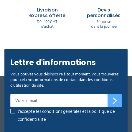
Livraison
Devis
express offerte
personnalisés
Dès 199€ HT
Réponse
d'achat
dans la journée
Lettre d'informations
Vous pouvez vous désinscrire à tout moment. Vous trouverez
pour cela nos informations de contact dans les conditions
d'utilisation du site.
J'accepte les conditions générales et la politique de
confidentialité