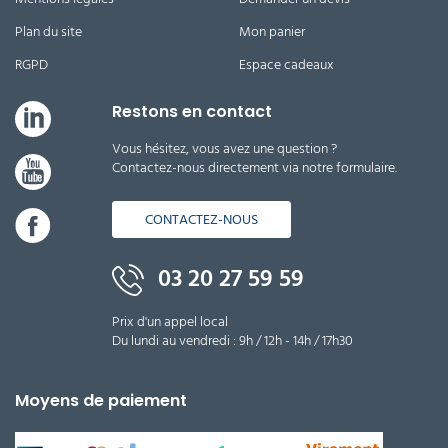
Plan du site
Mon panier
RGPD
Espace cadeaux
Restons en contact
Vous hésitez, vous avez une question ?
Contactez-nous directement via notre formulaire.
CONTACTEZ-NOUS
03 20 27 59 59
Prix d'un appel local
Du lundi au vendredi : 9h / 12h - 14h / 17h30
Moyens de paiement