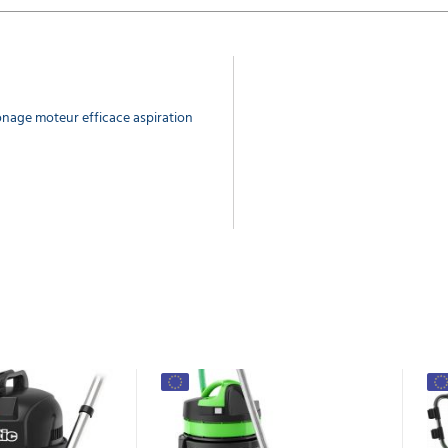
onage moteur efficace aspiration 