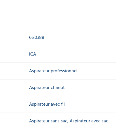
66.0388
ICA
Aspirateur professionnel
Aspirateur chariot
Aspirateur avec fil
Aspirateur sans sac, Aspirateur avec sac