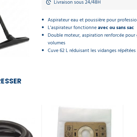
Livraison sous 24/48H
Aspirateur eau et poussière pour professi
L'aspirateur fonctionne
avec ou sans sac
Double moteur, aspiration renforcée pour 
volumes
Cuve 62 L réduisant les vidanges répétées
RESSER