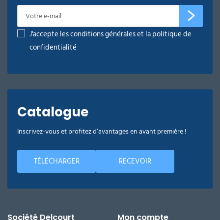
J'accepte les conditions générales et la politique de
confidentialité
Catalogue
Inscrivez-vous et profitez d’avantages en avant première !
TÉLÉCHARGER
RECEVOIR
Société Delcourt
Mon compte