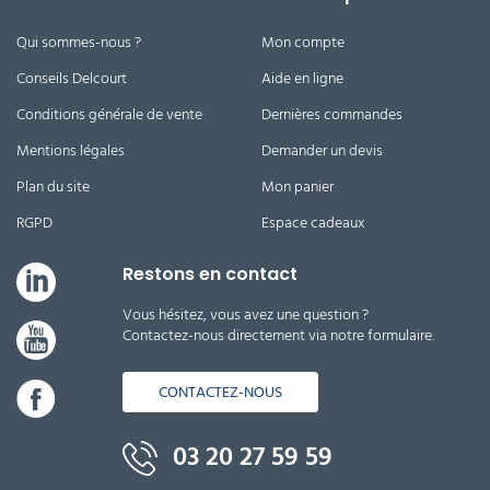
Qui sommes-nous ?
Mon compte
Conseils Delcourt
Aide en ligne
Conditions générale de vente
Dernières commandes
Mentions légales
Demander un devis
Plan du site
Mon panier
RGPD
Espace cadeaux
Restons en contact
Vous hésitez, vous avez une question ?
Contactez-nous directement via notre formulaire.
CONTACTEZ-NOUS
03 20 27 59 59