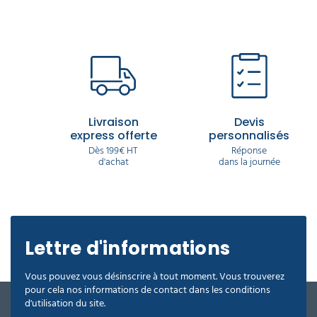
Livraison
Devis
express offerte
personnalisés
Dès 199€ HT
Réponse
d'achat
dans la journée
Lettre d'informations
Vous pouvez vous désinscrire à tout moment. Vous trouverez
pour cela nos informations de contact dans les conditions
d'utilisation du site.