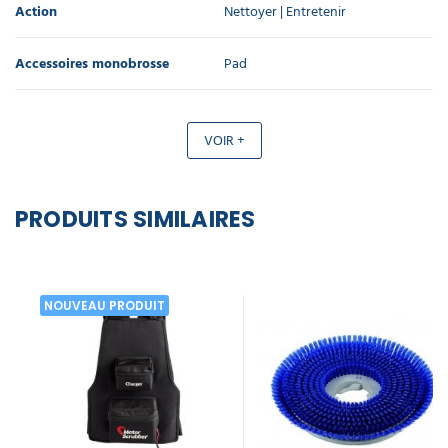
Action
Nettoyer | Entretenir
Accessoires monobrosse
Pad
VOIR +
PRODUITS SIMILAIRES
NOUVEAU PRODUIT