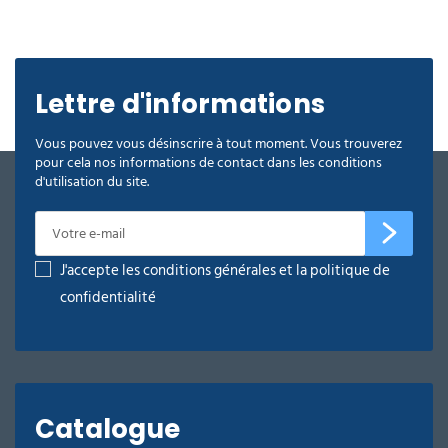
Lettre d'informations
Vous pouvez vous désinscrire à tout moment. Vous trouverez
pour cela nos informations de contact dans les conditions
d'utilisation du site.
J'accepte les conditions générales et la politique de
confidentialité
Catalogue