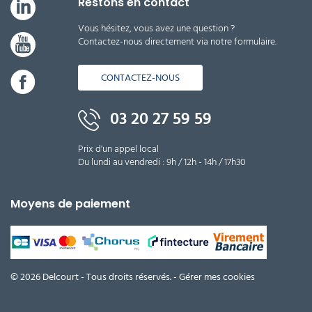
Restons en contact
Vous hésitez, vous avez une question ?
Contactez-nous directement via notre formulaire.
CONTACTEZ-NOUS
03 20 27 59 59
Prix d'un appel local
Du lundi au vendredi : 9h / 12h - 14h / 17h30
Moyens de paiement
© 2026 Delcourt - Tous droits réservés. -
Gérer mes cookies