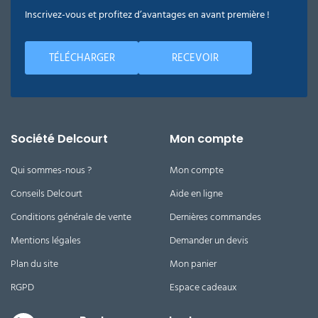
Inscrivez-vous et profitez d’avantages en avant première !
TÉLÉCHARGER
RECEVOIR
Société Delcourt
Mon compte
Qui sommes-nous ?
Mon compte
Conseils Delcourt
Aide en ligne
Conditions générale de vente
Dernières commandes
Mentions légales
Demander un devis
Plan du site
Mon panier
RGPD
Espace cadeaux